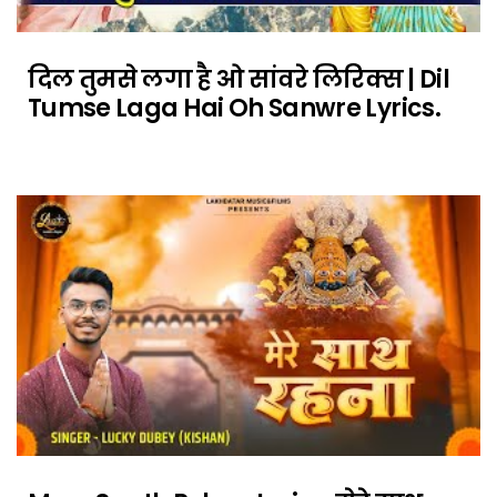
दिल तुमसे लगा है ओ सांवरे लिरिक्स | Dil
Tumse Laga Hai Oh Sanwre Lyrics.