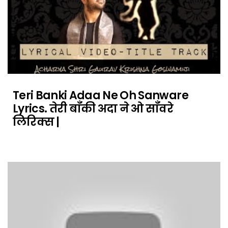
Teri Banki Adaa Ne Oh Sanware
Lyrics. तेरी बाँकी अदा ने ओ साँवरे
लिरिक्स |