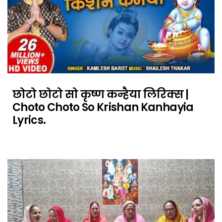
छोटो छोटो सो कृष्ण कन्हैया लिरिक्स |
Choto Choto So Krishan Kanhayia
Lyrics.