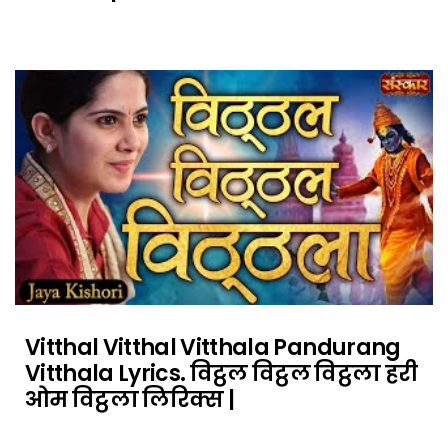
Vitthal Vitthal Vitthala Pandurang
Vitthala Lyrics. विट्ठल विट्ठल विट्ठला हरी
ओम विट्ठला लिरिक्स |