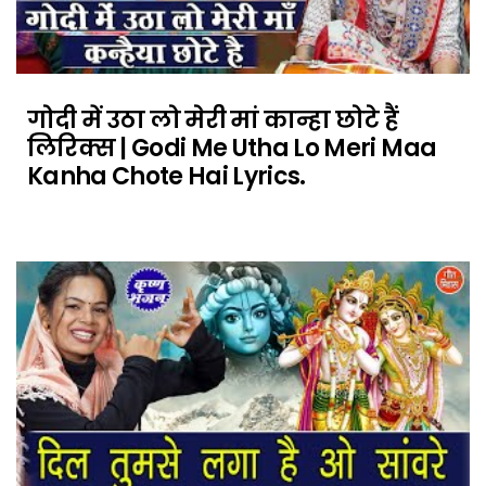
गोदी में उठा लो मेरी मां कान्हा छोटे हैं
लिरिक्स | Godi Me Utha Lo Meri Maa
Kanha Chote Hai Lyrics.