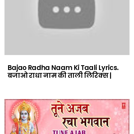
Bajao Radha Naam Ki Taali Lyrics.
बजाओ राधा नाम की ताली लिरिक्स |