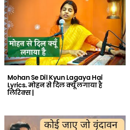
Mohan Se Dil Kyun Lagaya Hai
Lyrics. मोहन से दिल क्यूँ लगाया है
लिरिक्स |