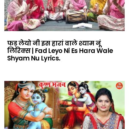
फड़ लेयो नी इस हारां वाले श्याम नूं
लिरिक्स | Fad Leyo Ni Es Hara Wale
Shyam Nu Lyrics.