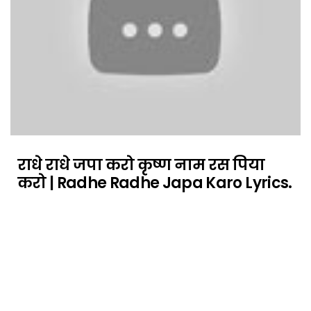
राधे राधे जपा करो कृष्ण नाम रस पिया
करो | Radhe Radhe Japa Karo Lyrics.