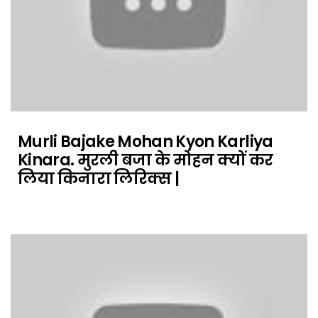
Murli Bajake Mohan Kyon Karliya
Kinara. मुरली बजा के मोहन क्यों कर
लिया किनारा लिरिक्स |