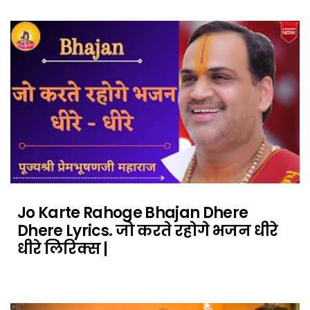
Jo Karte Rahoge Bhajan Dhere
Dhere Lyrics. जो करते रहोगे भजन धीरे
धीरे लिरिक्स |