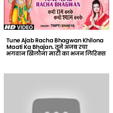
Tune Ajab Racha Bhagwan Khilona
Maati Ka Bhajan. तूने अजब रचा
भगवान खिलौना माटी का भजन लिरिक्स