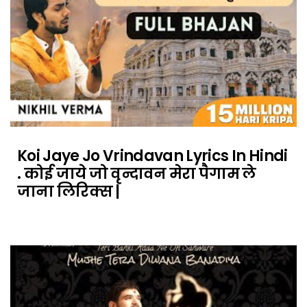
Koi Jaye Jo Vrindavan Lyrics In Hindi
. कोई जाये जो वृन्दावन मेरा पैगाम ले
जाना लिरिक्स |