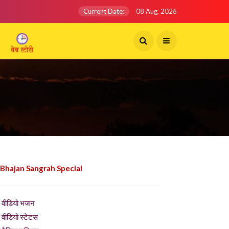
Current Date:
08 Aug, 2026
 Bhajan Sangrah Special
वीडियो भजन
वीडियो स्टेटस