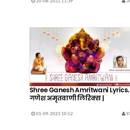
20-08-2022 11:39
3
Shree Ganesh Amritwani Lyrics.
गणेश अमृतवाणी लिरिक्स |
01-09-2023 10:52
9