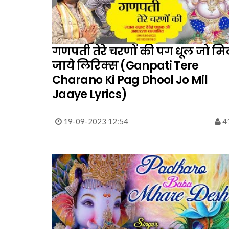
गणपती तेरे चरणों की पग धूल जो म
जाये लिरिक्स (Ganpati Tere
Charano Ki Pag Dhool Jo Mil
Jaaye Lyrics)
19-09-2023 12:54
4