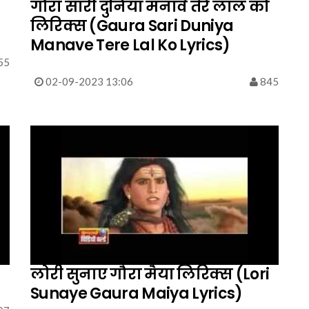
गौरा सारी दुनिया मनावे तेरे लाल को
लिरिक्स (Gaura Sari Duniya
Manave Tere Lal Ko Lyrics)
55
02-09-2023 13:06
845
लोरी सुनाए गौरा मैया लिरिक्स (Lori
Sunaye Gaura Maiya Lyrics)