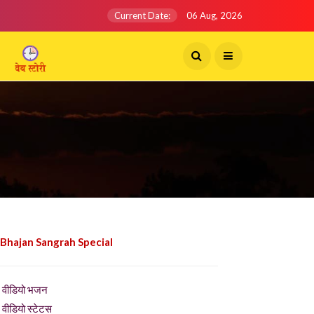
Current Date:
06 Aug, 2026
 Bhajan Sangrah Special
वीडियो भजन
वीडियो स्टेटस