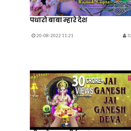
पधारो बाबा म्हारे देश
20-08-2022 11:21
3