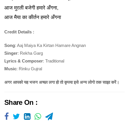
आज मुरली बजेगी हमारे अँगना,
आज मैया का कीर्तन हमारे अँगना
Credit Details :
Song
: Aaj Maiya Ka Kirtan Hamare Angnan
Singer
: Rekha Garg
Lyrics & Composer
: Traditional
Music
: Rinku Gujral
अगर आपको यह भजन अच्छा लगा हो तो कृपया इसे अन्य लोगो तक साझा करें।
Share On :