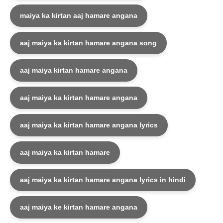
maiya ka kirtan aaj hamare angana
aaj maiya ka kirtan hamare angana song
aaj maiya kirtan hamare angana
aaj maiya ka kirtan hamare angana
aaj maiya ka kirtan hamare angana lyrics
aaj maiya ka kirtan hamare
aaj maiya ka kirtan hamare angana lyrics in hindi
aaj maiya ke kirtan hamare angana