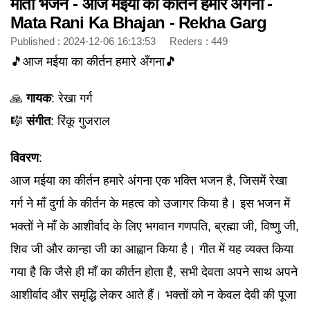
माता भजन - आज मईया का कीर्तन हमारे अँगना -
Mata Rani Ka Bhajan - Rekha Garg
Published : 2024-12-06 16:13:53 Reders : 449
🎵आज मईया का कीर्तन हमारे अँगना🎵
🙏
गायक
: रेखा गर्ग
🎼
संगीत
: रिंकू गुजराल
विवरण
:
आज मईया का कीर्तन हमारे अंगना एक भक्ति भजन है, जिसमें रेखा
गर्ग ने माँ दुर्गा के कीर्तन के महत्व को उजागर किया है। इस भजन में
भक्तों ने माँ के आशीर्वाद के लिए भगवान गणपति, ब्रह्मा जी, विष्णु जी,
शिव जी और कान्हा जी का आह्वान किया है। गीत में यह व्यक्त किया
गया है कि जैसे ही माँ का कीर्तन होता है, सभी देवता अपने साथ अपने
आशीर्वाद और समृद्धि लेकर आते हैं। भक्तों को न केवल देवी की पूजा