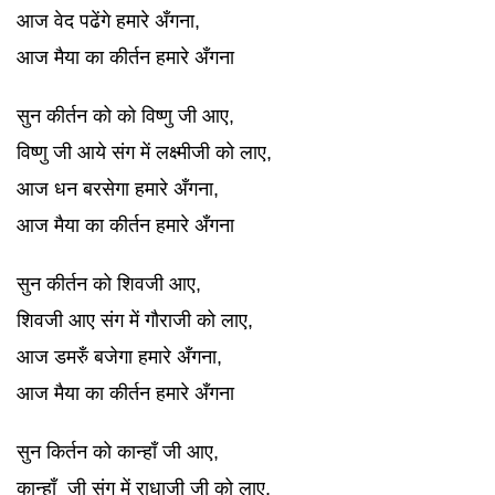
आज वेद पढेंगे हमारे अँगना,
आज मैया का कीर्तन हमारे अँगना
सुन कीर्तन को को विष्णु जी आए,
विष्णु जी आये संग में लक्ष्मीजी को लाए,
आज धन बरसेगा हमारे अँगना,
आज मैया का कीर्तन हमारे अँगना
सुन कीर्तन को शिवजी आए,
शिवजी आए संग में गौराजी को लाए,
आज डमरुँ बजेगा हमारे अँगना,
आज मैया का कीर्तन हमारे अँगना
सुन किर्तन को कान्हाँ जी आए,
कान्हाँ जी संग में राधाजी जी को लाए,