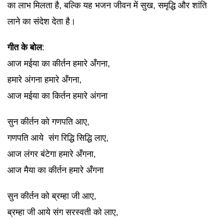
का लाभ मिलता है, बल्कि यह भजन जीवन में सुख, समृद्धि और शांति
लाने का संदेश देता है।
गीत के बोल
:
आज मईया का कीर्तन हमारे अँगना,
हमारे अंगना हमारे अँगना,
आज मईया का किर्तन हमारे अंगना
सुन कीर्तन को गणपति आए,
गणपति आये संग रिद्धि सिद्धि लाए,
आज लंगर बंटेगा हमारे अँगना,
आज मैया का कीर्तन हमारे अँगना
सुन कीर्तन को ब्रम्हा जी आए,
ब्रम्हा जी आये संग सरस्वती को लाए,