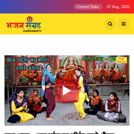
Current Date:
07 Aug, 2026
▶