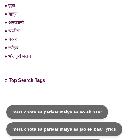
♦ पूजा
♦ यात्रा
♦ अमृतवाणी
♦ चालीसा
♦ ग्रन्थ
♦ त्यौहार
♦ भोजपुरी भजन
◘ Top Search Tags
mera chota sa parivar maiya aajao ek baar
mera chota sa parivar maiya aa jao ek baar lyrics