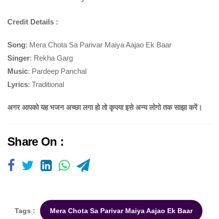
Credit Details :
Song
: Mera Chota Sa Parivar Maiya Aajao Ek Baar
Singer
: Rekha Garg
Music
: Pardeep Panchal
Lyrics
: Traditional
अगर आपको यह भजन अच्छा लगा हो तो कृपया इसे अन्य लोगो तक साझा करें।
Share On :
Tags :
Mera Chota Sa Parivar Maiya Aajao Ek Baar