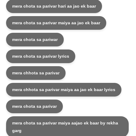
mera chota sa parivar hari aa jao ek baar
mera chota sa parivar maiya aa jao ek baar
mera chota sa pariwar
mera chota sa parivar lyrics
mera chhota sa parivar
mera chhota sa parivar maiya aa jao ek baar lyrics
mera chota sa parivar
mera chota sa parivar maiya aajao ek baar by rekha
garg