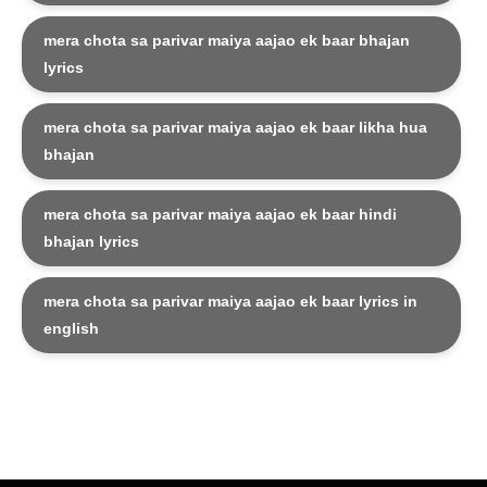
mera chota sa parivar maiya aajao ek baar bhajan
lyrics
mera chota sa parivar maiya aajao ek baar likha hua
bhajan
mera chota sa parivar maiya aajao ek baar hindi
bhajan lyrics
mera chota sa parivar maiya aajao ek baar lyrics in
english