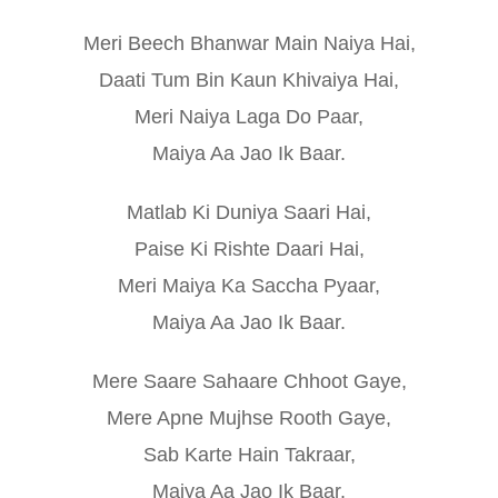
Meri Beech Bhanwar Main Naiya Hai,
Daati Tum Bin Kaun Khivaiya Hai,
Meri Naiya Laga Do Paar,
Maiya Aa Jao Ik Baar.
Matlab Ki Duniya Saari Hai,
Paise Ki Rishte Daari Hai,
Meri Maiya Ka Saccha Pyaar,
Maiya Aa Jao Ik Baar.
Mere Saare Sahaare Chhoot Gaye,
Mere Apne Mujhse Rooth Gaye,
Sab Karte Hain Takraar,
Maiya Aa Jao Ik Baar.