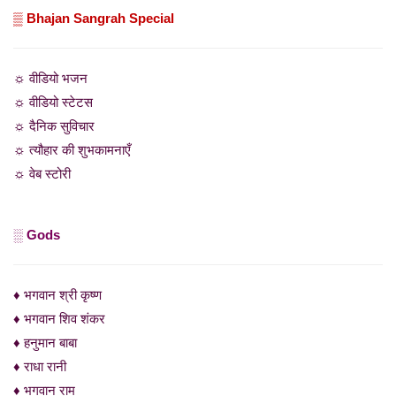
▒ Bhajan Sangrah Special
☼ वीडियो भजन
☼ वीडियो स्टेटस
☼ दैनिक सुविचार
☼ त्यौहार की शुभकामनाएँ
☼ वेब स्टोरी
░ Gods
♦ भगवान श्री कृष्ण
♦ भगवान शिव शंकर
♦ हनुमान बाबा
♦ राधा रानी
♦ भगवान राम