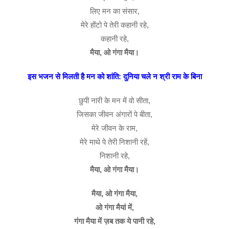
लिए मन का संसार,
मेरे होंटो पे तेरी कहानी रहे,
कहानी रहे,
मैया, ओ गंगा मैया।
इस भजन से मिलती है मन को शांति: दुनिया चले न श्री राम के बिना
छुपी नारी के मन में वो सीता,
जिसका जीवन अंगारों पे बीता,
मेरे जीवन के राम,
मेरे माथे पे तेरी निशानी रहें,
निशानी रहे,
मैया, ओ गंगा मैया।
मैया, ओ गंगा मैया,
ओ गंगा मैयां में,
गंगा मैया में ज़ब तक ये पानी रहे,