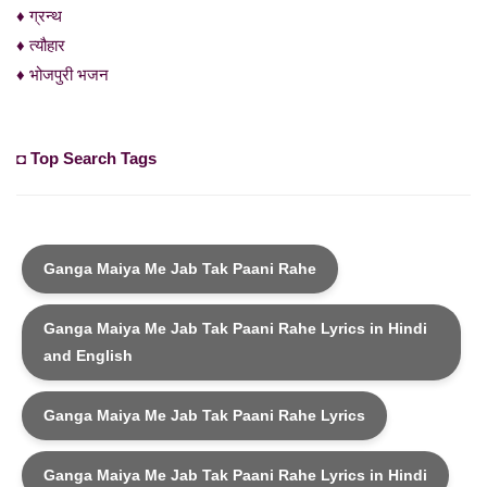
♦ ग्रन्थ
♦ त्यौहार
♦ भोजपुरी भजन
◘ Top Search Tags
Ganga Maiya Me Jab Tak Paani Rahe
Ganga Maiya Me Jab Tak Paani Rahe Lyrics in Hindi
and English
Ganga Maiya Me Jab Tak Paani Rahe Lyrics
Ganga Maiya Me Jab Tak Paani Rahe Lyrics in Hindi