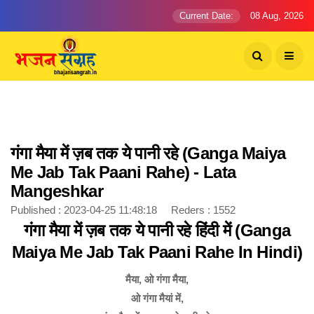
Current Date:
08 Aug, 2026
गंगा मैया में ज़ब तक ये पानी रहे (Ganga Maiya
Me Jab Tak Paani Rahe) - Lata
Mangeshkar
Published : 2023-04-25 11:48:18 Reders : 1552
गंगा मैया में ज़ब तक ये पानी रहे हिंदी में (Ganga
Maiya Me Jab Tak Paani Rahe In Hindi)
मैया, ओ गंगा मैया,
ओ गंगा मैयां में,