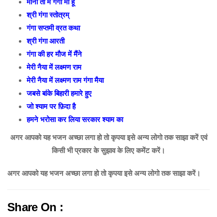
मानो तो मैं गंगा माँ हूँ
श्री गंगा स्तोत्रम्
गंगा सप्तमी व्रत कथा
श्री गंगा आरती
गंगा की हर मौज में मैंने
मेरी नैया में लक्ष्मण राम
मेरी नैया में लक्ष्मण राम गंगा मैया
जबसे बांके बिहारी हमारे हुए
जो श्याम पर फ़िदा है
हमने भरोसा कर लिया सरकार श्याम का
अगर आपको यह भजन अच्छा लगा हो तो कृपया इसे अन्य लोगो तक साझा करें एवं
किसी भी प्रकार के सुझाव के लिए कमेंट करें।
अगर आपको यह भजन अच्छा लगा हो तो कृपया इसे अन्य लोगो तक साझा करें।
Share On :