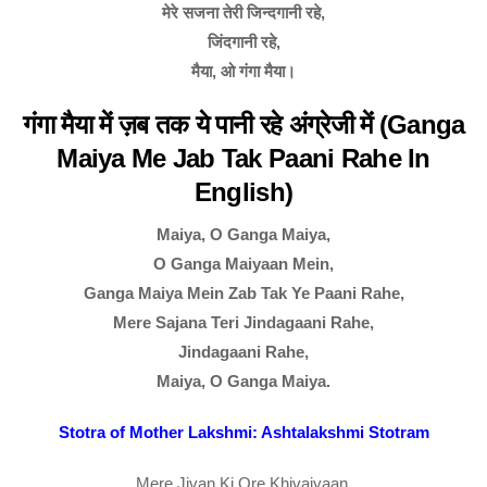
मेरे सजना तेरी जिन्दगानी रहे,
जिंदगानी रहे,
मैया, ओ गंगा मैया।
गंगा मैया में ज़ब तक ये पानी रहे अंग्रेजी में (Ganga
Maiya Me Jab Tak Paani Rahe In
English)
Maiya, O Ganga Maiya,
O Ganga Maiyaan Mein,
Ganga Maiya Mein Zab Tak Ye Paani Rahe,
Mere Sajana Teri Jindagaani Rahe,
Jindagaani Rahe,
Maiya, O Ganga Maiya.
Stotra of Mother Lakshmi: Ashtalakshmi Stotram
Mere Jivan Ki Ore Khivaiyaan,