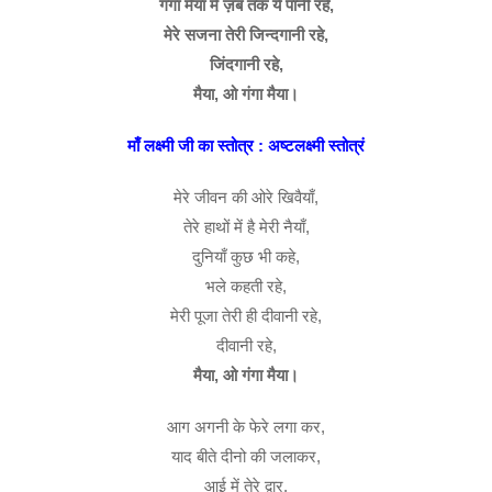
गंगा मैया में ज़ब तक ये पानी रहे,
मेरे सजना तेरी जिन्दगानी रहे,
जिंदगानी रहे,
मैया, ओ गंगा मैया।
माँ लक्ष्मी जी का स्तोत्र : अष्टलक्ष्मी स्तोत्रं
मेरे जीवन की ओरे खिवैयाँ,
तेरे हाथों में है मेरी नैयाँ,
दुनियाँ कुछ भी कहे,
भले कहती रहे,
मेरी पूजा तेरी ही दीवानी रहे,
दीवानी रहे,
मैया, ओ गंगा मैया।
आग अगनी के फेरे लगा कर,
याद बीते दीनो की जलाकर,
आई में तेरे द्वार,