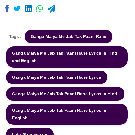
Tags :
Ganga Maiya Me Jab Tak Paani Rahe
Ganga Maiya Me Jab Tak Paani Rahe Lyrics in Hindi
and English
Ganga Maiya Me Jab Tak Paani Rahe Lyrics
Ganga Maiya Me Jab Tak Paani Rahe Lyrics in Hindi
Ganga Maiya Me Jab Tak Paani Rahe Lyrics in
English
Lata Mangeshkar