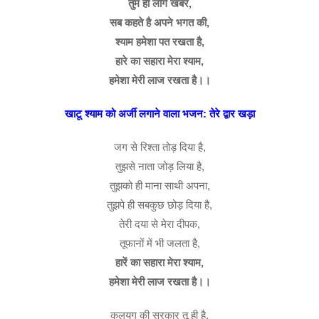
तुम ही लोगे खबर,
सब कहते है अपने भगत की,
श्याम हमेशा पत रखता है,
हारे का सहारा मेरा श्याम,
हमेशा मेरी लाज रखता है।।
खाटू श्याम को अर्जी लगाने वाला भजन: तेरे द्वार खड़ा
जग से रिश्ता तोड़ दिया है,
तुझसे नाता जोड़ लिया है,
तुझको ही माना साथी अपना,
तुझपे ही सबकुछ छोड़ दिया है,
तेरी दया से मेरा दीपक,
तूफानों में भी जलता है,
हारें का सहारा मेरा श्याम,
हमेशा मेरी लाज रखता है।।
कलयुग की सरकार तू ही है,