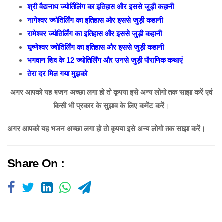
श्री वैद्यनाथ ज्योर्तिलिंग का इतिहास और इससे जुड़ी कहानी
नागेश्वर ज्योतिर्लिंग का इतिहास और इससे जुड़ी कहानी
रामेश्वर ज्योतिर्लिंग का इतिहास और इससे जुड़ी कहानी
घृष्णेश्वर ज्योतिर्लिंग का इतिहास और इससे जुड़ी कहानी
भगवान शिव के 12 ज्योतिर्लिंग और उनसे जुड़ी पौराणिक कथाएं
तेरा दर मिल गया मुझको
अगर आपको यह भजन अच्छा लगा हो तो कृपया इसे अन्य लोगो तक साझा करें एवं
किसी भी प्रकार के सुझाव के लिए कमेंट करें।
अगर आपको यह भजन अच्छा लगा हो तो कृपया इसे अन्य लोगो तक साझा करें।
Share On :