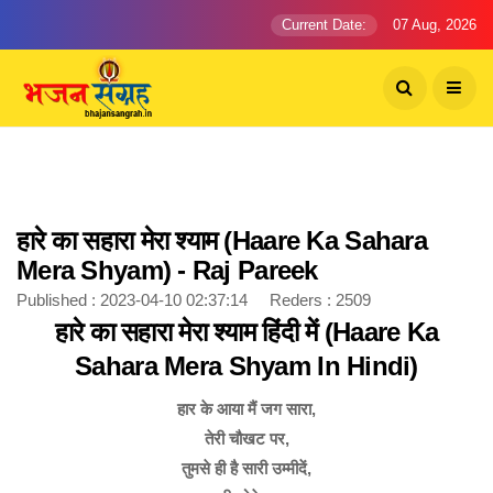
Current Date:
07 Aug, 2026
हारे का सहारा मेरा श्याम (Haare Ka Sahara
Mera Shyam) - Raj Pareek
Published : 2023-04-10 02:37:14 Reders : 2509
हारे का सहारा मेरा श्याम हिंदी में (Haare Ka
Sahara Mera Shyam In Hindi)
हार के आया मैं जग सारा,
तेरी चौखट पर,
तुमसे ही है सारी उम्मीदें,