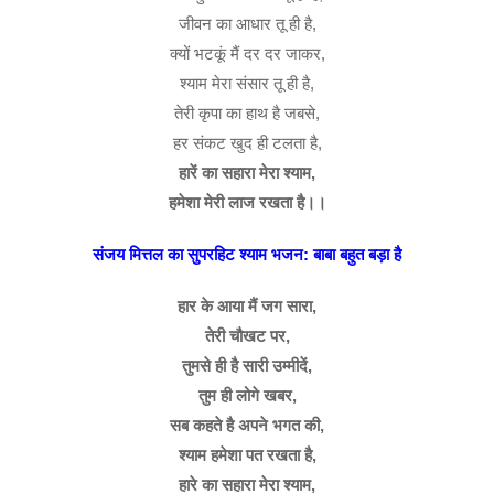
जीवन का आधार तू ही है,
क्यों भटकूं मैं दर दर जाकर,
श्याम मेरा संसार तू ही है,
तेरी कृपा का हाथ है जबसे,
हर संकट खुद ही टलता है,
हारें का सहारा मेरा श्याम,
हमेशा मेरी लाज रखता है।।
संजय मित्तल का सुपरहिट श्याम भजन: बाबा बहुत बड़ा है
हार के आया मैं जग सारा,
तेरी चौखट पर,
तुमसे ही है सारी उम्मीदें,
तुम ही लोगे खबर,
सब कहते है अपने भगत की,
श्याम हमेशा पत रखता है,
हारे का सहारा मेरा श्याम,