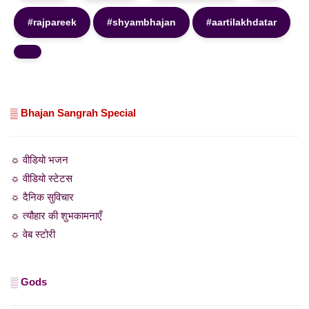
#rajpareek
#shyambhajan
#aartilakhdatar
▒ Bhajan Sangrah Special
☼ वीडियो भजन
☼ वीडियो स्टेटस
☼ दैनिक सुविचार
☼ त्यौहार की शुभकामनाएँ
☼ वेब स्टोरी
░ Gods