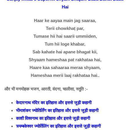
Hai
Haar ke aayaa main jag saaraa,
Terii chowkhaṭ par,
Tumase hii hai saarii ummiiden,
Tum hii loge khabar,
Sab kahate hai apane bhagat kii,
Shyaam hameshaa pat rakhataa hai,
Haare kaa sahaaraa meraa shyaam,
Hameshaa merii laaj rakhataa hai..
और भी मनमोहक भजन, आरती, वंदना, चालीसा, स्तुति :-
केदारनाथ मंदिर का इतिहास और इससे जुड़ी कहानी
भीमाशंकर ज्योतिर्लिंग का इतिहास और इससे जुड़ी कहानी
काशी विश्वनाथ का इतिहास और इससे जुड़ी कहानी
त्र्यम्बकेश्वर ज्योर्तिलिंग का इतिहास और इससे जुड़ी कहानी