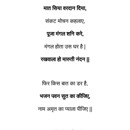
मात सिया वरदान दिया,
संकट मोचन कहलाए,
पूजा मंगल शनि करे,
मंगल होता उस घर है |
रखवाला हो मारुती नंदन ||
फिर किस बात का डर है,
भजन पवन सुत का कीजिए,
नाम अमृत का प्याला पीजिए ||