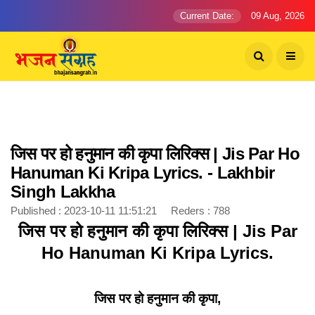
Current Date:
09 Aug, 2026
जिस पर हो हनुमान की कृपा लिरिक्स | Jis Par Ho
Hanuman Ki Kripa Lyrics. - Lakhbir
Singh Lakkha
Published : 2023-10-11 11:51:21 Reders : 788
जिस पर हो हनुमान की कृपा लिरिक्स | Jis Par
Ho Hanuman Ki Kripa Lyrics.
जिस पर हो हनुमान की कृपा,