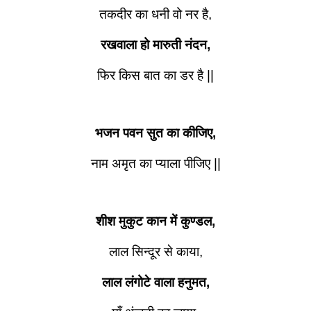
तकदीर का धनी वो नर है,
रखवाला हो मारुती नंदन,
फिर किस बात का डर है ||
भजन पवन सुत का कीजिए,
नाम अमृत का प्याला पीजिए ||
शीश मुकुट कान में कुण्डल,
लाल सिन्दूर से काया,
लाल लंगोटे वाला हनुमत,