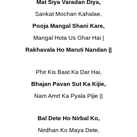
Mat Siya Varadan Diya,
Sankat Mochan Kahalae,
Pooja Mangal Shani Kare,
Mangal Hota Us Ghar Hai |
Rakhavala Ho Maruti Nandan ||
Phir Kis Baat Ka Dar Hai,
Bhajan Pavan Sut Ka Kijie,
Nam Amrt Ka Pyala Pijie ||
Bal Dete Ho Nirbal Ko,
Nirdhan Ko Maya Dete,