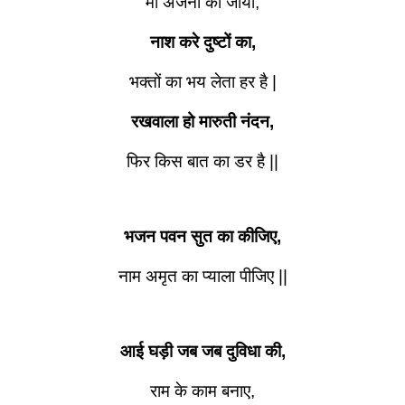
माँ अंजनी का जाया,
नाश करे दुष्टों का,
भक्तों का भय लेता हर है |
रखवाला हो मारुती नंदन,
फिर किस बात का डर है ||
भजन पवन सुत का कीजिए,
नाम अमृत का प्याला पीजिए ||
आई घड़ी जब जब दुविधा की,
राम के काम बनाए,