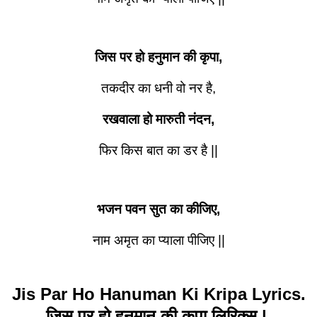
जिस पर हो हनुमान की कृपा,
तकदीर का धनी वो नर है,
रखवाला हो मारुती नंदन,
फिर किस बात का डर है ||
भजन पवन सुत का कीजिए,
नाम अमृत का प्याला पीजिए ||
Jis Par Ho Hanuman Ki Kripa Lyrics.
जिस पर हो हनुमान की कृपा लिरिक्स |