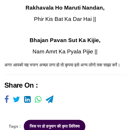
Rakhavala Ho Maruti Nandan,
Phir Kis Bat Ka Dar Hai ||
Bhajan Pavan Sut Ka Kijie,
Nam Amrt Ka Pyala Pijie ||
अगर आपको यह भजन अच्छा लगा हो तो कृपया इसे अन्य लोगो तक साझा करें।
Share On :
Tags :
जिस पर हो हनुमान की कृपा लिरिक्स