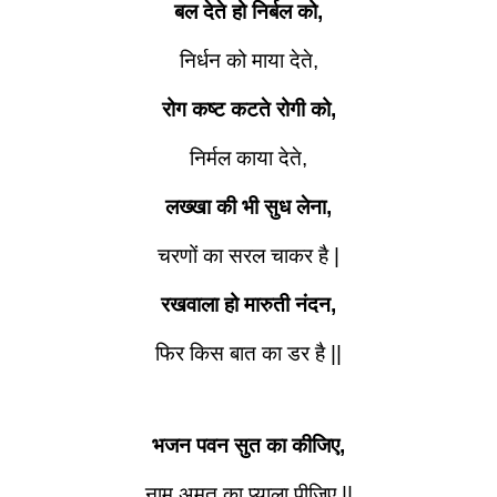
बल देते हो निर्बल को,
निर्धन को माया देते,
रोग कष्ट कटते रोगी को,
निर्मल काया देते,
लख्खा की भी सुध लेना,
चरणों का सरल चाकर है |
रखवाला हो मारुती नंदन,
फिर किस बात का डर है ||
भजन पवन सुत का कीजिए,
नाम अमृत का प्याला पीजिए ||