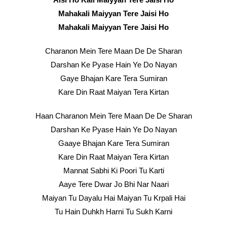
Mahakali Maiyyan Tere Jaisi Ho
Mahakali Maiyyan Tere Jaisi Ho
Charanon Mein Tere Maan De De Sharan
Darshan Ke Pyase Hain Ye Do Nayan
Gaye Bhajan Kare Tera Sumiran
Kare Din Raat Maiyan Tera Kirtan
Haan Charanon Mein Tere Maan De De Sharan
Darshan Ke Pyase Hain Ye Do Nayan
Gaaye Bhajan Kare Tera Sumiran
Kare Din Raat Maiyan Tera Kirtan
Mannat Sabhi Ki Poori Tu Karti
Aaye Tere Dwar Jo Bhi Nar Naari
Maiyan Tu Dayalu Hai Maiyan Tu Krpali Hai
Tu Hain Duhkh Harni Tu Sukh Karni