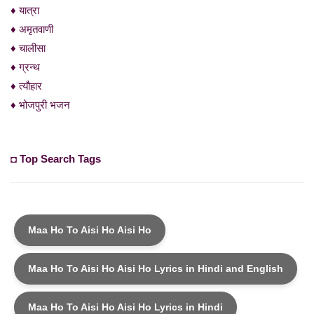
♦ यात्रा
♦ अमृतवाणी
♦ चालीसा
♦ ग्रन्थ
♦ त्यौहार
♦ भोजपुरी भजन
◘ Top Search Tags
Maa Ho To Aisi Ho Aisi Ho
Maa Ho To Aisi Ho Aisi Ho Lyrics in Hindi and English
Maa Ho To Aisi Ho Aisi Ho Lyrics in Hindi