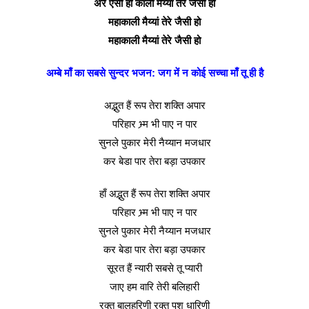
अरे ऐसी हो काली मैय्यां तेरे जैसी हो
महाकाली मैय्यां तेरे जैसी हो
महाकाली मैय्यां तेरे जैसी हो
अम्बे माँ का सबसे सुन्दर भजन: जग में न कोई सच्चा माँ तू ही है
अद्भुत हैं रूप तेरा शक्ति अपार
परिहार भ्र्म भी पाए न पार
सुनले पुकार मेरी नैय्यान मजधार
कर बेडा पार तेरा बड़ा उपकार
हाँ अद्भुत हैं रूप तेरा शक्ति अपार
परिहार भ्र्म भी पाए न पार
सुनले पुकार मेरी नैय्यान मजधार
कर बेडा पार तेरा बड़ा उपकार
सूरत हैं न्यारी सबसे तू प्यारी
जाए हम वारि तेरी बलिहारी
रक्त बालहरिणी रक्त पुश धारिणी