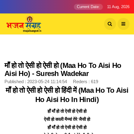
Current Date:
11 Aug, 2026
माँ हो तो ऐसी हो ऐसी हो (Maa Ho To Aisi Ho
Aisi Ho) - Suresh Wadekar
Published : 2023-05-24 11:14:54 Reders : 619
माँ हो तो ऐसी हो ऐसी हो हिंदी में (Maa Ho To Aisi
Ho Aisi Ho In Hindi)
हाँ माँ हो तो ऐसी हो ऐसी हो
ऐसी हो काली मैय्यां तेरे जैसी हो
हाँ माँ हो तो ऐसी हो ऐसी हो