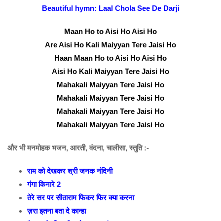
Beautiful hymn: Laal Chola See De Darji
Maan Ho to Aisi Ho Aisi Ho
Are Aisi Ho Kali Maiyyan Tere Jaisi Ho
Haan Maan Ho to Aisi Ho Aisi Ho
Aisi Ho Kali Maiyyan Tere Jaisi Ho
Mahakali Maiyyan Tere Jaisi Ho
Mahakali Maiyyan Tere Jaisi Ho
Mahakali Maiyyan Tere Jaisi Ho
Mahakali Maiyyan Tere Jaisi Ho
और भी मनमोहक भजन, आरती, वंदना, चालीसा, स्तुति :-
राम को देखकर श्री जनक नंदिनी
गंगा किनारे 2
तेरे सर पर सीताराम फिकर फिर क्या करना
ज़रा इतना बता दे कान्हा