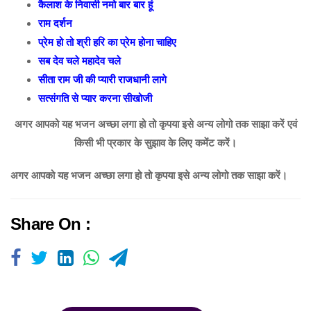
कैलाश के निवासी नमो बार बार हूं
राम दर्शन
प्रेम हो तो श्री हरि का प्रेम होना चाहिए
सब देव चले महादेव चले
सीता राम जी की प्यारी राजधानी लागे
सत्संगति से प्यार करना सीखोजी
अगर आपको यह भजन अच्छा लगा हो तो कृपया इसे अन्य लोगो तक साझा करें एवं
किसी भी प्रकार के सुझाव के लिए कमेंट करें।
अगर आपको यह भजन अच्छा लगा हो तो कृपया इसे अन्य लोगो तक साझा करें।
Share On :