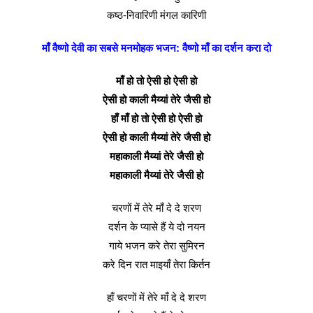
कष्ठ-निवारिणी मंगल कारिणी
माँ वैष्णो देवी का सबसे मनमोहक भजन: वैष्णो माँ का दर्शन करा दो
माँ हो तो ऐसी हो ऐसी हो
ऐसी हो काली मैय्यां तेरे जैसी हो
हाँ माँ हो तो ऐसी हो ऐसी हो
ऐसी हो काली मैय्यां तेरे जैसी हो
महाकाली मैय्यां तेरे जैसी हो
महाकाली मैय्यां तेरे जैसी हो
चरणों में तेरे माँ दे दे शरण
दर्शन के प्यासे हैं ये दो नयन
गाये भजन करे तेरा सुमिरन
करे दिन रात माइयाँ तेरा किर्तन
हाँ चरणों में तेरे माँ दे दे शरण