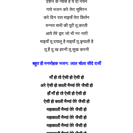
दर्शन के प्यासे हैं ये दो नयन
गाये भजन करे तेरा सुमिरन
करे दिन रात माइयाँ तेरा किर्तन
मन्नत सभी की पूरी तू करती
आये तेरे द्वार जो भी नर नारी
माइयाँ तू दयालु है माइयाँ तू कृपाली है
तू हैं दुःख हरनी तू सुख करनी
बहुत ही मनमोहक भजन: लाल चोला सीदे दर्जी
माँ हो तो ऐसी हो ऐसी हो
अरे ऐसी हो काली मैय्यां तेरे जैसी हो
हाँ माँ हो तो ऐसी हो ऐसी हो
ऐसी हो काली मैय्यां तेरे जैसी हो
महाकाली मैय्यां तेरे जैसी हो
महाकाली मैय्यां तेरे जैसी हो
महाकाली मैय्यां तेरे जैसी हो