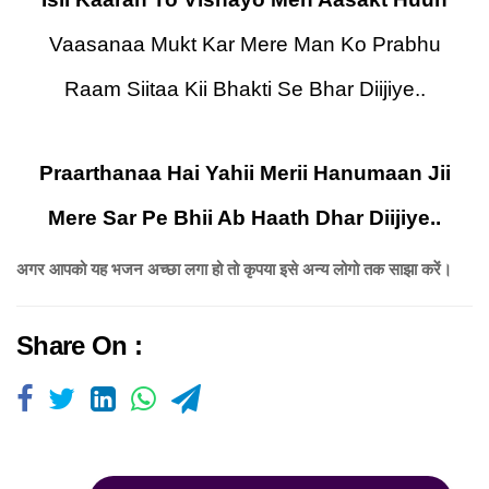
Vaasanaa Mukt Kar Mere Man Ko Prabhu
Raam Siitaa Kii Bhakti Se Bhar Diijiye..
Praarthanaa Hai Yahii Merii Hanumaan Jii
Mere Sar Pe Bhii Ab Haath Dhar Diijiye..
अगर आपको यह भजन अच्छा लगा हो तो कृपया इसे अन्य लोगो तक साझा करें।
Share On :