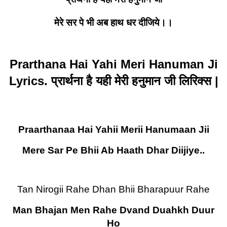
मेरे सर पे भी अब हाथ धर दीजिये।।
Prarthana Hai Yahi Meri Hanuman Ji
Lyrics.
प्रार्थना है यही मेरी हनुमान जी लिरिक्स |
Praarthanaa Hai Yahii Merii Hanumaan Jii
Mere Sar Pe Bhii Ab Haath Dhar Diijiye..
Tan Nirogii Rahe Dhan Bhii Bharapuur Rahe
Man Bhajan Men Rahe Dvand Duahkh Duur
Ho