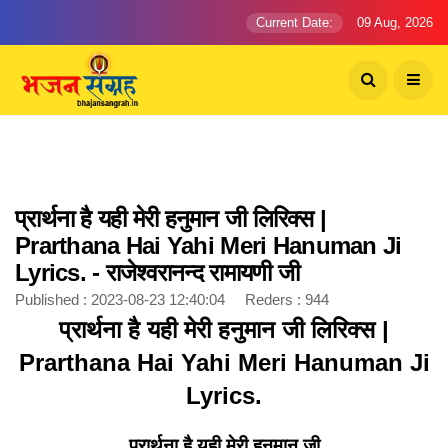
Current Date:
09 Aug, 2026
प्रार्थना है यही मेरी हनुमान जी लिरिक्स |
Prarthana Hai Yahi Meri Hanuman Ji
Lyrics. - राजेश्वरानन्द रामायणी जी
Published : 2023-08-23 12:40:04 Reders : 944
प्रार्थना है यही मेरी हनुमान जी लिरिक्स |
Prarthana Hai Yahi Meri Hanuman Ji
Lyrics.
प्रार्थना है यही मेरी हनुमान जी