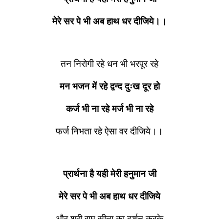
मेरे सर पे भी अब हाथ धर दीजिये।।
तन निरोगी रहे धन भी भरपूर रहे
मन भजन में रहे द्वन्द दुःख दूर हो
कर्ज भी ना रहे मर्ज भी ना रहे
फर्ज निभता रहे ऐसा वर दीजिये।।
प्रार्थना है यही मेरी हनुमान जी
मेरे सर पे भी अब हाथ धर दीजिये
और श्री राम सीता का दर्शन करके