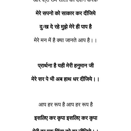
मेरे सपनो को साकार कर दीजिये
दुःख दे रहे मुझे मेरे ही पाप है
मेरे मन में है क्या जानते आप है।।
प्रार्थना है यही मेरी हनुमान जी
मेरे सर पे भी अब हाथ धर दीजिये।।
आप हर रूप है आप हर रूप है
इसलिए कर कृपा इसलिए कर कृपा