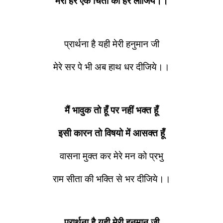
मेरी हर एक चिंता को हर लीजिये।।
प्रार्थना है यही मेरी हनुमान जी
मेरे सर पे भी अब हाथ धर दीजिये।।
मैं भावुक तो हूँ पर नहीं भक्त हूँ
इसी कारन तो विषयो में आसक्त हूँ
वासना मुक्त कर मेरे मन को प्रभु
राम सीता की भक्ति से भर दीजिये।।
प्रार्थना है यही मेरी हनुमान जी