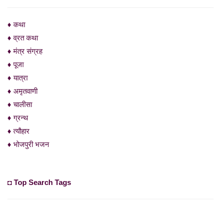
♦ कथा
♦ व्रत कथा
♦ मंत्र संग्रह
♦ पूजा
♦ यात्रा
♦ अमृतवाणी
♦ चालीसा
♦ ग्रन्थ
♦ त्यौहार
♦ भोजपुरी भजन
◘ Top Search Tags