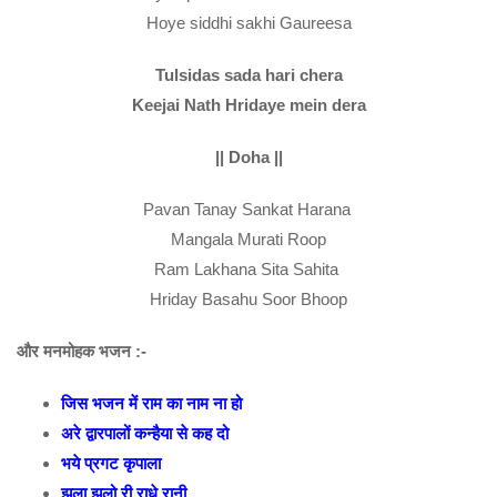
Hoye siddhi sakhi Gaureesa
Tulsidas sada hari chera
Keejai Nath Hridaye mein dera
|| Doha ||
Pavan Tanay Sankat Harana
Mangala Murati Roop
Ram Lakhana Sita Sahita
Hriday Basahu Soor Bhoop
और मनमोहक भजन :-
जिस भजन में राम का नाम ना हो
अरे द्वारपालों कन्हैया से कह दो
भये प्रगट कृपाला
झूला झूलो री राधे रानी