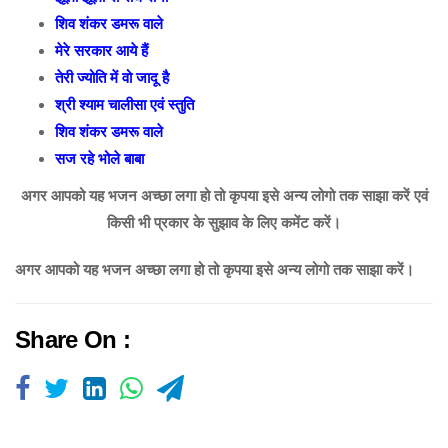
शिव शंकर डमरू वाले
मेरे सरकार आये हैं
तेरी ज्योति में वो जादू है
श्री श्याम चालीसा एवं स्तुति
शिव शंकर डमरू वाले
सज रहे भोले बाबा
अगर आपको यह भजन अच्छा लगा हो तो कृपया इसे अन्य लोगो तक साझा करें एवं
किसी भी प्रकार के सुझाव के लिए कमेंट करें।
अगर आपको यह भजन अच्छा लगा हो तो कृपया इसे अन्य लोगो तक साझा करें।
Share On :