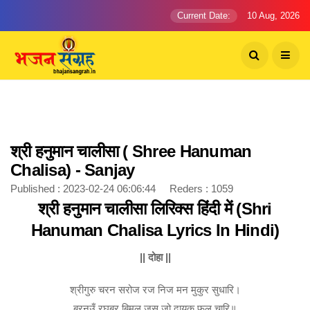
Current Date:
10 Aug, 2026
श्री हनुमान चालीसा ( Shree Hanuman
Chalisa) - Sanjay
Published : 2023-02-24 06:06:44 Reders : 1059
श्री हनुमान चालीसा लिरिक्स हिंदी में (Shri
Hanuman Chalisa Lyrics In Hindi)
|| दोहा ||
श्रीगुरु चरन सरोज रज निज मन मुकुर सुधारि।
बरनउँ रघुबर बिमल जसु जो दायकु फल चारि॥