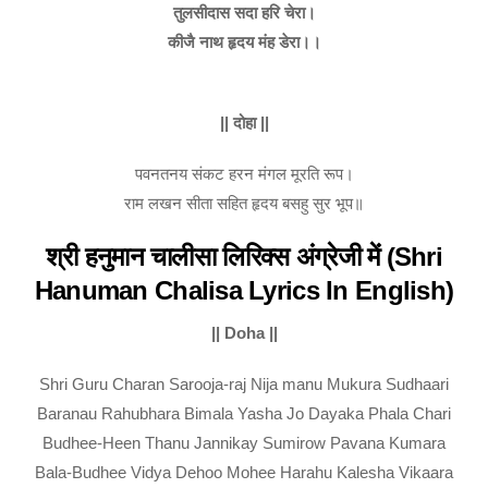
तुलसीदास सदा हरि चेरा।
कीजै नाथ हृदय मंह डेरा।।
|| दोहा ||
पवनतनय संकट हरन मंगल मूरति रूप।
राम लखन सीता सहित हृदय बसहु सुर भूप॥
श्री हनुमान चालीसा लिरिक्स अंग्रेजी में (Shri
Hanuman Chalisa Lyrics In English)
|| Doha ||
Shri Guru Charan Sarooja-raj Nija manu Mukura Sudhaari
Baranau Rahubhara Bimala Yasha Jo Dayaka Phala Chari
Budhee-Heen Thanu Jannikay Sumirow Pavana Kumara
Bala-Budhee Vidya Dehoo Mohee Harahu Kalesha Vikaara