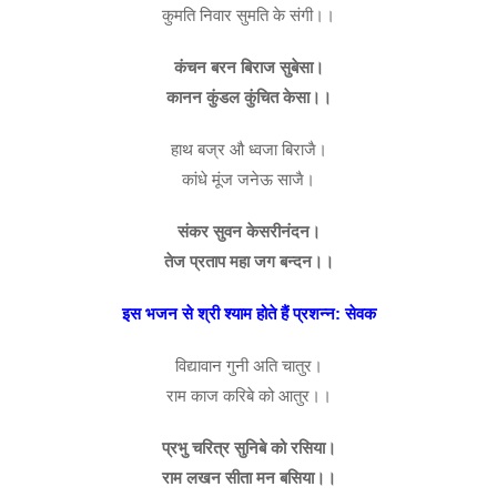
कुमति निवार सुमति के संगी।।
कंचन बरन बिराज सुबेसा।
कानन कुंडल कुंचित केसा।।
हाथ बज्र औ ध्वजा बिराजै।
कांधे मूंज जनेऊ साजै।
संकर सुवन केसरीनंदन।
तेज प्रताप महा जग बन्दन।।
इस भजन से श्री श्याम होते हैं प्रशन्न: सेवक
विद्यावान गुनी अति चातुर।
राम काज करिबे को आतुर।।
प्रभु चरित्र सुनिबे को रसिया।
राम लखन सीता मन बसिया।।