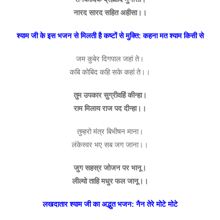
नारद सारद सहित अहीसा।।
श्याम जी के इस भजन से मिलती है कष्टों से मुक्ति: कहना मत श्याम किसी से
जम कुबेर दिगपाल जहां ते।
कबि कोबिद कहि सके कहां ते।।
तुम उपकार सुग्रीवहिं कीन्हा।
राम मिलाय राज पद दीन्हा।।
तुम्हरो मंत्र बिभीषन माना।
लंकेस्वर भए सब जग जाना।।
जुग सहस्र जोजन पर भानू।
लील्यो ताहि मधुर फल जानू।।
लखदातार श्याम जी का अद्भुत भजन: नैन तेरे मोटे मोटे