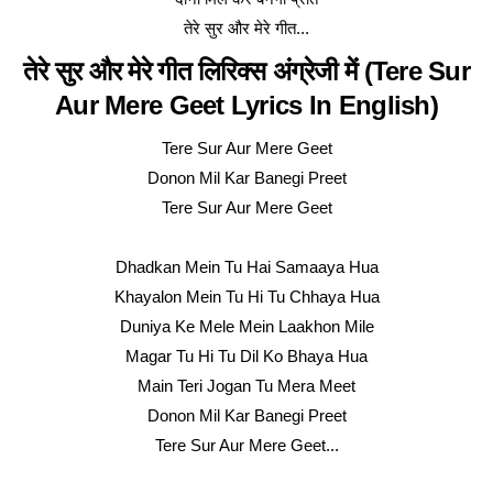
तेरे सुर और मेरे गीत...
तेरे सुर और मेरे गीत लिरिक्स अंग्रेजी में (Tere Sur
Aur Mere Geet Lyrics In English)
Tere Sur Aur Mere Geet
Donon Mil Kar Banegi Preet
Tere Sur Aur Mere Geet
Dhadkan Mein Tu Hai Samaaya Hua
Khayalon Mein Tu Hi Tu Chhaya Hua
Duniya Ke Mele Mein Laakhon Mile
Magar Tu Hi Tu Dil Ko Bhaya Hua
Main Teri Jogan Tu Mera Meet
Donon Mil Kar Banegi Preet
Tere Sur Aur Mere Geet...