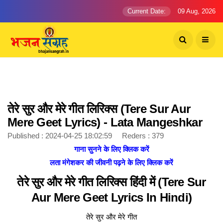
Current Date:
09 Aug, 2026
तेरे सुर और मेरे गीत लिरिक्स (Tere Sur Aur
Mere Geet Lyrics) - Lata Mangeshkar
Published : 2024-04-25 18:02:59 Reders : 379
गाना सुनने के लिए क्लिक करें
लता मंगेशकर की जीवनी पढ़ने के लिए क्लिक करें
तेरे सुर और मेरे गीत लिरिक्स हिंदी में (Tere Sur
Aur Mere Geet Lyrics In Hindi)
तेरे सुर और मेरे गीत