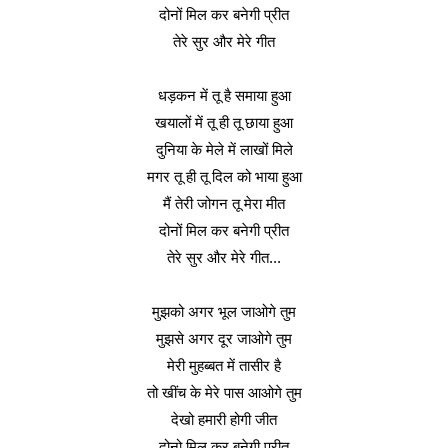
दोनों मिल कर बनेगी प्रीत
तेरे सुर और मेरे गीत
धड़कन में तू है समाया हुआ
खयालों में तू ही तू छाया हुआ
दुनिया के मेले में लाखों मिले
मगर तू ही तू दिल को भाया हुआ
मैं तेरी जोगन तू मेरा मीत
दोनों मिल कर बनेगी प्रीत
तेरे सुर और मेरे गीत...
मुझको अगर भूल जाओगे तुम
मुझसे अगर दूर जाओगे तुम
मेरी मुहब्बत में तासीर है
तो खींच के मेरे पास आओगे तुम
देखो हमारी होगी जीत
दोनो मिल कर बनेगी प्रीत