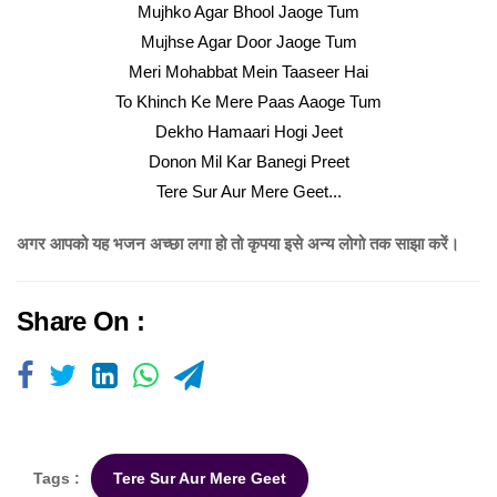
Mujhko Agar Bhool Jaoge Tum
Mujhse Agar Door Jaoge Tum
Meri Mohabbat Mein Taaseer Hai
To Khinch Ke Mere Paas Aaoge Tum
Dekho Hamaari Hogi Jeet
Donon Mil Kar Banegi Preet
Tere Sur Aur Mere Geet...
अगर आपको यह भजन अच्छा लगा हो तो कृपया इसे अन्य लोगो तक साझा करें।
Share On :
Tags :
Tere Sur Aur Mere Geet