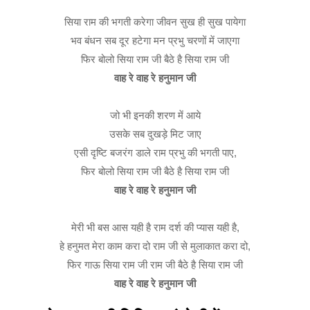
सिया राम की भगती करेगा जीवन सुख ही सुख पायेगा
भव बंधन सब दूर हटेगा मन प्रभु चरणों में जाएगा
फिर बोलो सिया राम जी बैठे है सिया राम जी
वाह रे वाह रे हनुमान जी
जो भी इनकी शरण में आये
उसके सब दुखड़े मिट जाए
एसी दृष्टि बजरंग डाले राम प्रभु की भगती पाए,
फिर बोलो सिया राम जी बैठे है सिया राम जी
वाह रे वाह रे हनुमान जी
मेरी भी बस आस यही है राम दर्श की प्यास यही है,
हे हनुमत मेरा काम करा दो राम जी से मुलाकात करा दो,
फिर गाऊ सिया राम जी राम जी बैठे है सिया राम जी
वाह रे वाह रे हनुमान जी