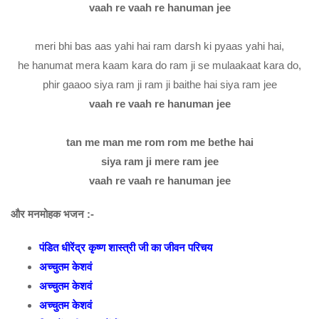
vaah re vaah re hanuman jee
meri bhi bas aas yahi hai ram darsh ki pyaas yahi hai,
he hanumat mera kaam kara do ram ji se mulaakaat kara do,
phir gaaoo siya ram ji ram ji baithe hai siya ram jee
vaah re vaah re hanuman jee
tan me man me rom rom me bethe hai
siya ram ji mere ram jee
vaah re vaah re hanuman jee
और मनमोहक भजन :-
पंडित धीरेंद्र कृष्ण शास्त्री जी का जीवन परिचय
अच्चुतम केशवं
अच्चुतम केशवं
अच्चुतम केशवं