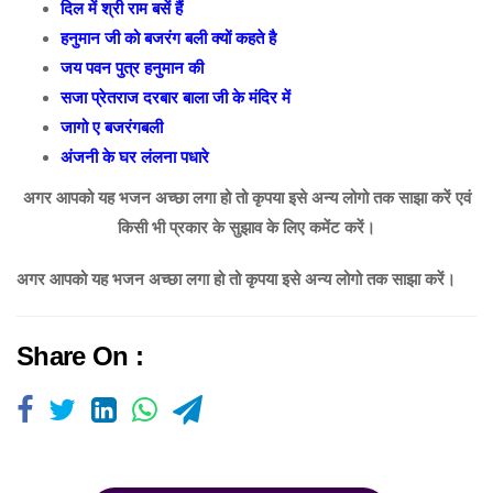
दिल में श्री राम बसें हैं
हनुमान जी को बजरंग बली क्यों कहते है
जय पवन पुत्र हनुमान की
सजा प्रेतराज दरबार बाला जी के मंदिर में
जागो ए बजरंगबली
अंजनी के घर लंलना पधारे
अगर आपको यह भजन अच्छा लगा हो तो कृपया इसे अन्य लोगो तक साझा करें एवं
किसी भी प्रकार के सुझाव के लिए कमेंट करें।
अगर आपको यह भजन अच्छा लगा हो तो कृपया इसे अन्य लोगो तक साझा करें।
Share On :