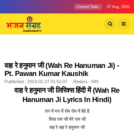
Current Date:
07 Aug, 2026
वाह रे हनुमान जी (Wah Re Hanuman Ji) -
Pt. Pawan Kumar Kaushik
Published : 2023-01-27 01:51:07 Reders : 649
वाह रे हनुमान जी लिरिक्स हिंदी में (Wah Re
Hanuman Ji Lyrics In Hindi)
तन में मन में रोम रोम में बेठे है
सिया राम जी मेरे राम जी
वाह रे वाह रे हनुमान जी