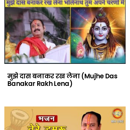
मुझे दास बनाकर रख लेना (Mujhe Das
Banakar Rakh Lena)