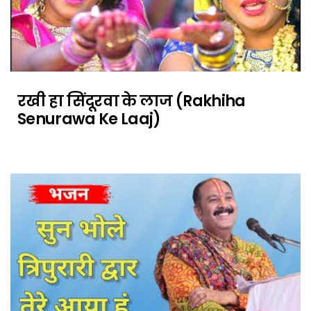
रखी हा सिंदूरवा के लाज (Rakhiha
Senurawa Ke Laaj)