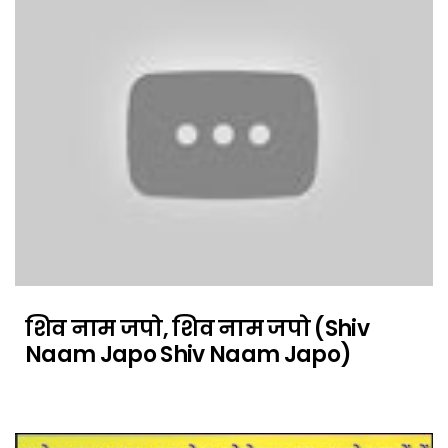
शिव नाम जपो, शिव नाम जपो (Shiv
Naam Japo Shiv Naam Japo)