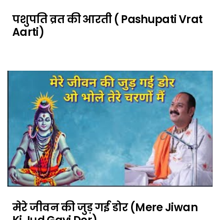
पशुपति व्रत की आरती ( Pashupati Vrat
Aarti)
मेरे जीवन की जुड़ गई डोर (Mere Jiwan