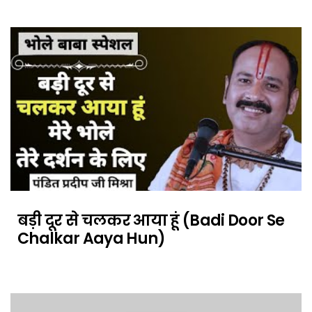
बड़ी दूर से चलकर आया हूं (Badi Door Se
Chalkar Aaya Hun)