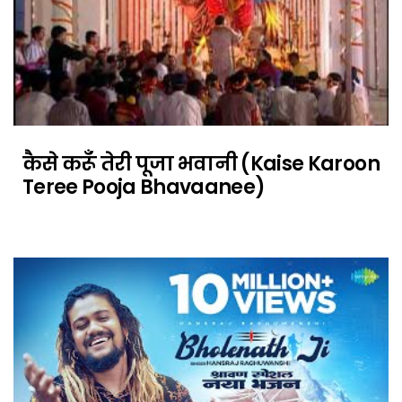
कैसे करूँ तेरी पूजा भवानी (kaise Karoon
Teree Pooja Bhavaanee)