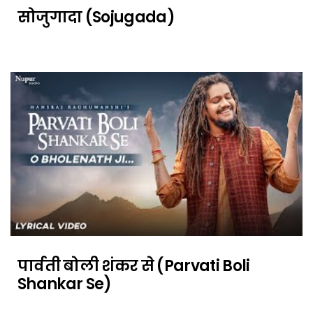
सोजुगादा (Sojugada)
पार्वती बोली शंकर से (Parvati Boli
Shankar Se)