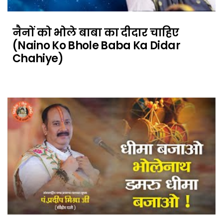
नैनों को भोले बाबा का दीदार चाहिए
(Naino Ko Bhole Baba Ka Didar
Chahiye)