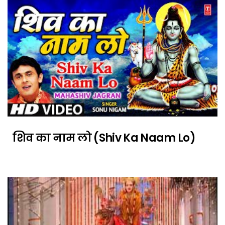
शिव का नाम लो (Shiv Ka Naam Lo)