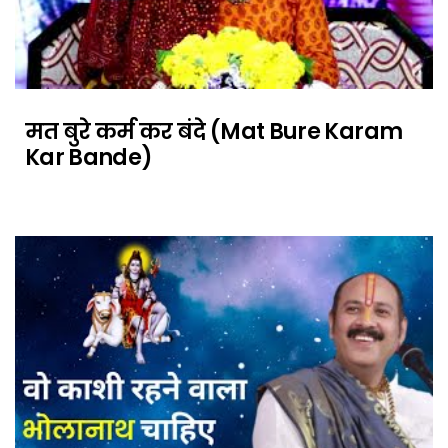
मत बुरे कर्म कर बंदे (Mat Bure Karam
Kar Bande)