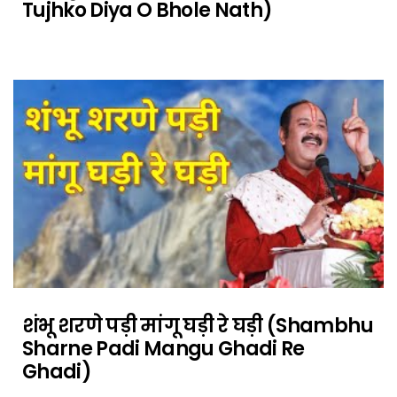
Tujhko Diya O Bhole Nath)
शंभू शरणे पड़ी मांगू घड़ी रे घड़ी (Shambhu
Sharne Padi Mangu Ghadi Re
Ghadi)