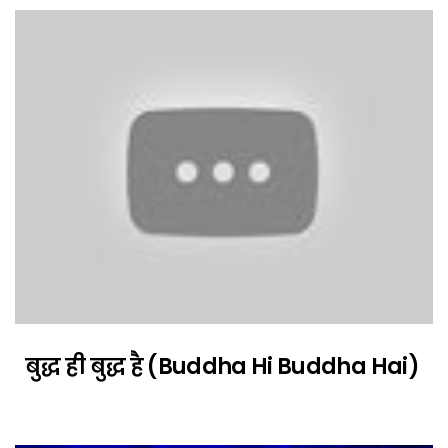
बुद्ध ही बुद्ध है (Buddha Hi Buddha Hai)