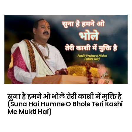
सुना है हमने ओ भोले तेरी काशी में मुक्ति है
(Suna Hai Humne O Bhole Teri Kashi
Me Mukti Hai)