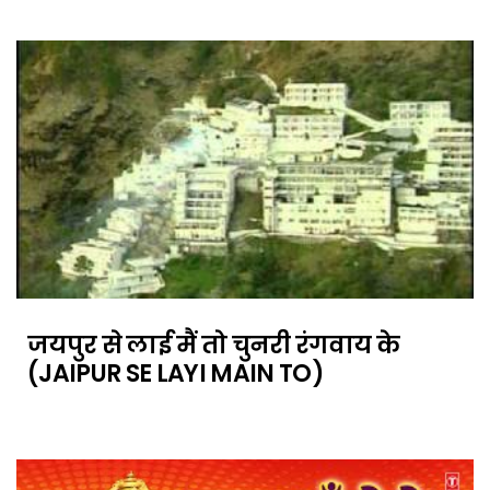
जयपुर से लाई मैं तो चुनरी रंगवाय के
(JAIPUR SE LAYI MAIN TO)