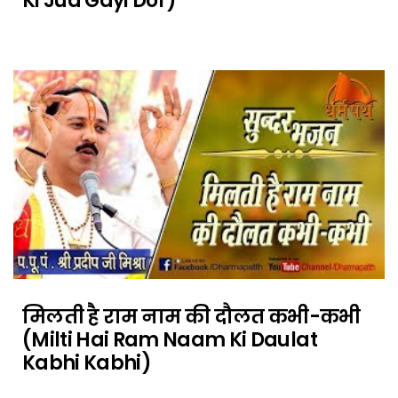
Ki Jud Gayi Dor)
मिलती है राम नाम की दौलत कभी-कभी
(Milti Hai Ram Naam Ki Daulat
Kabhi Kabhi)