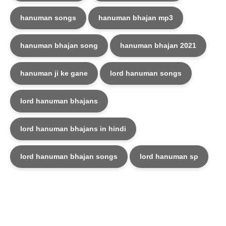
hanuman songs
hanuman bhajan mp3
hanuman bhajan song
hanuman bhajan 2021
hanuman ji ke gane
lord hanuman songs
lord hanuman bhajans
lord hanuman bhajans in hindi
lord hanuman bhajan songs
lord hanuman sp