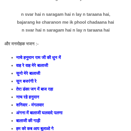
n svar hai n saragam hai n lay n taraana hai,
bajarang ke charanon me ik phool chadaana hai
n svar hai n saragam hai n lay n taraana hai
और मनमोहक भजन :-
नाचे हनुमान राम जी की धुन में
वाह रे वाह मेरे बालाजी
सुनो मेरे बालाजी
सुन बजरंगी रे
तेरा डंका जग में बाज रहा
नाच रहे हनुमान
शनिवार - मंगलवार
अंगना में बालाजी घलवादे पलणा
बालाजी की गाड़ी
हम को कब आप बुलाओ गे