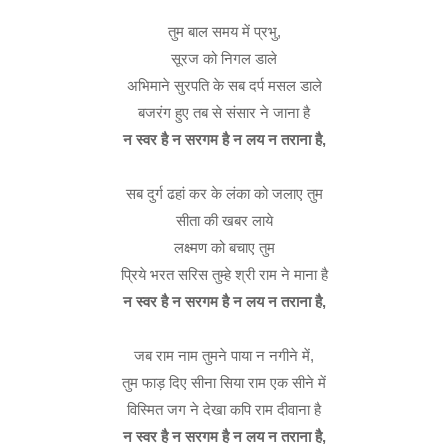
तुम बाल समय में प्रभु,
सूरज को निगल डाले
अभिमाने सुरपति के सब दर्प मसल डाले
बजरंग हुए तब से संसार ने जाना है
न स्वर है न सरगम है न लय न तराना है,
सब दुर्ग ढहां कर के लंका को जलाए तुम
सीता की खबर लाये
लक्ष्मण को बचाए तुम
प्रिये भरत सरिस तुम्हे श्री राम ने माना है
न स्वर है न सरगम है न लय न तराना है,
जब राम नाम तुमने पाया न नगीने में,
तुम फाड़ दिए सीना सिया राम एक सीने में
विस्मित जग ने देखा कपि राम दीवाना है
न स्वर है न सरगम है न लय न तराना है,