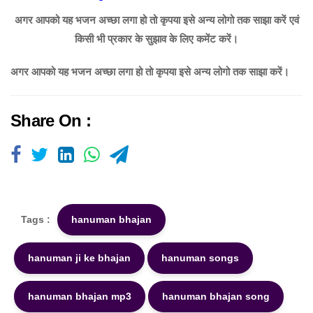
अगर आपको यह भजन अच्छा लगा हो तो कृपया इसे अन्य लोगो तक साझा करें एवं
किसी भी प्रकार के सुझाव के लिए कमेंट करें।
अगर आपको यह भजन अच्छा लगा हो तो कृपया इसे अन्य लोगो तक साझा करें।
Share On :
Tags :
hanuman bhajan
hanuman ji ke bhajan
hanuman songs
hanuman bhajan mp3
hanuman bhajan song