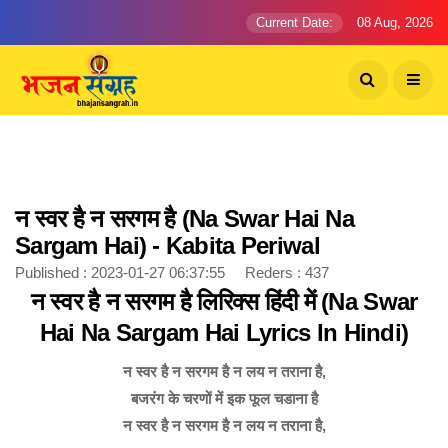
Current Date:
08 Aug, 2026
न स्वर है न सरगम है (Na Swar Hai Na
Sargam Hai) - Kabita Periwal
Published : 2023-01-27 06:37:55 Reders : 437
न स्वर है न सरगम है लिरिक्स हिंदी में (Na Swar
Hai Na Sargam Hai Lyrics In Hindi)
न स्वर है न सरगम है न लय न तराना है,
बजरंग के चरणों में इक फूल चडाना है
न स्वर है न सरगम है न लय न तराना है,