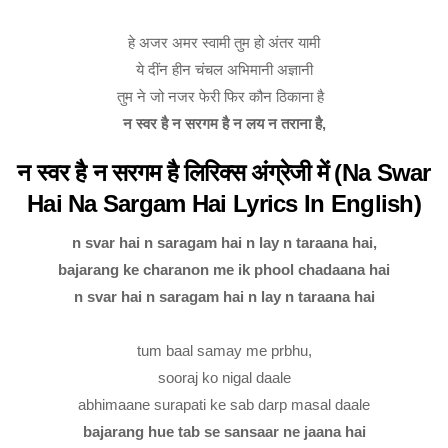
हे अजर अमर स्वामी तुम हो अंतर यामी
ये दींन हीन चंचल अभिमानी अज्ञानी
तुम ने जो नजर फेरी फिर कौन ठिकाना है
न स्वर है न सरगम है न लय न तराना है,
न स्वर है न सरगम है लिरिक्स अंग्रेजी में (Na Swar
Hai Na Sargam Hai Lyrics In English)
n svar hai n saragam hai n lay n taraana hai,
bajarang ke charanon me ik phool chadaana hai
n svar hai n saragam hai n lay n taraana hai
tum baal samay me prbhu,
sooraj ko nigal daale
abhimaane surapati ke sab darp masal daale
bajarang hue tab se sansaar ne jaana hai