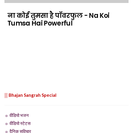
ना कोई तुमसा है पॉवरफुल - Na Koi
Tumsa Hai Powerful
▒ Bhajan Sangrah Special
☼ वीडियो भजन
☼ वीडियो स्टेटस
☼ दैनिक सुविचार