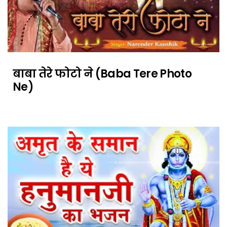
बाबा तेरे फोटो ने (Baba Tere Photo
Ne)