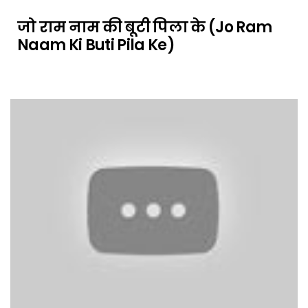
जो राम नाम की बूटी पिला के (Jo Ram
Naam Ki Buti Pila Ke)