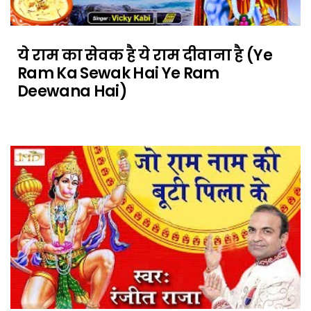
ये राम का सेवक है ये राम दीवाना है (Ye
Ram Ka Sewak Hai Ye Ram
Deewana Hai)