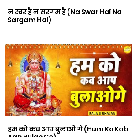
न स्वर है न सरगम है (Na Swar Hai Na
Sargam Hai)
हम को कब आप बुलाओ गे (Hum Ko Kab