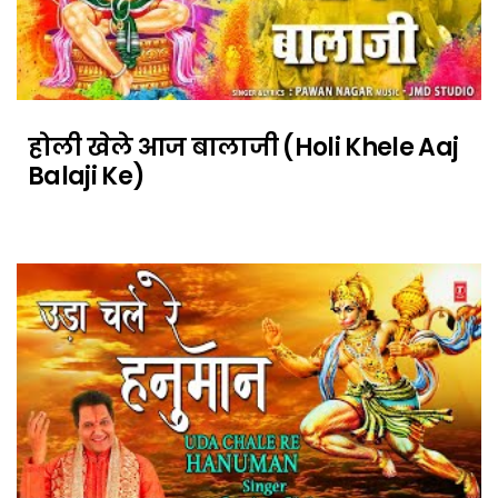
होली खेले आज बालाजी (Holi Khele Aaj
Balaji Ke)