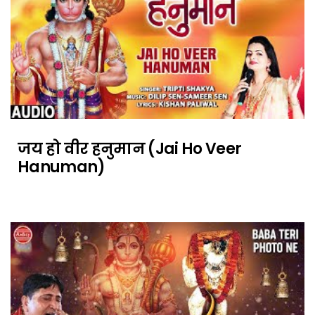
जय हो वीर हनुमान (Jai Ho Veer
Hanuman)