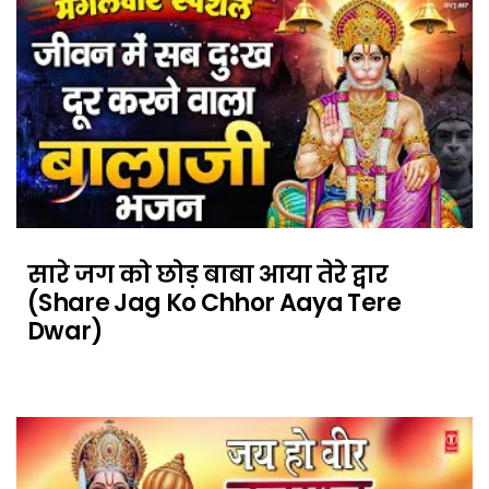
सारे जग को छोड़ बाबा आया तेरे द्वार
(Share Jag Ko Chhor Aaya Tere
Dwar)