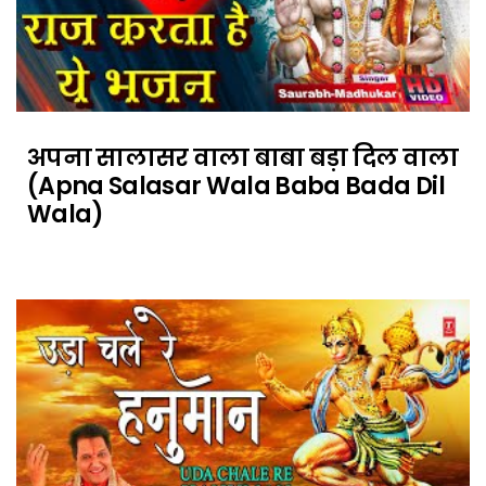
अपना सालासर वाला बाबा बड़ा दिल वाला
(Apna Salasar Wala Baba Bada Dil
Wala)