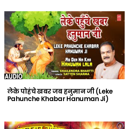
लेके पोहंचे खबर जब हनुमान जी (Leke
Pahunche Khabar Hanuman Ji)