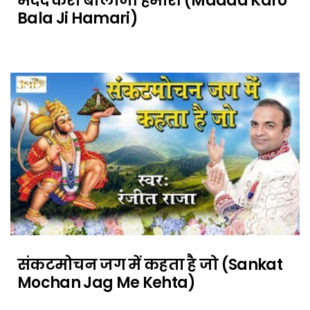
मदद करो बालाजी हमारी (Madad Karo
Bala Ji Hamari)
संकटमोचन जग में कहता है जो (Sankat
Mochan Jag Me Kehta)