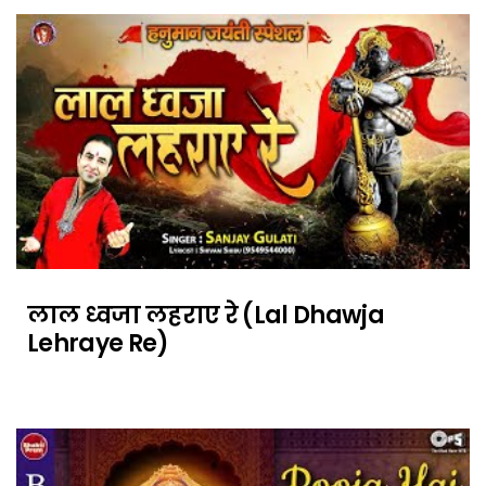
लाल ध्वजा लहराए रे (Lal Dhawja
Lehraye Re)