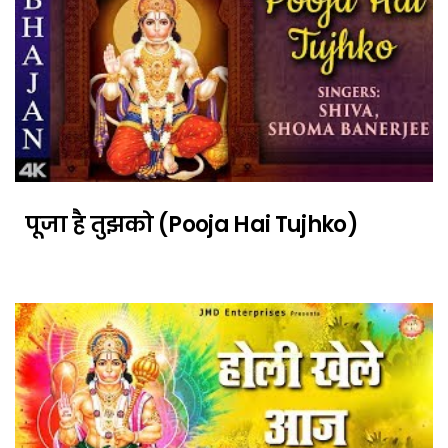
पूजा है तुझको (Pooja Hai Tujhko)