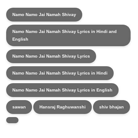
Namo Namo Jai Namah Shivay
Namo Namo Jai Namah Shivay Lyrics in Hindi and
English
Namo Namo Jai Namah Shivay Lyrics
Namo Namo Jai Namah Shivay Lyrics in Hindi
Namo Namo Jai Namah Shivay Lyrics in English
sawan
Hansraj Raghuwanshi
shiv bhajan