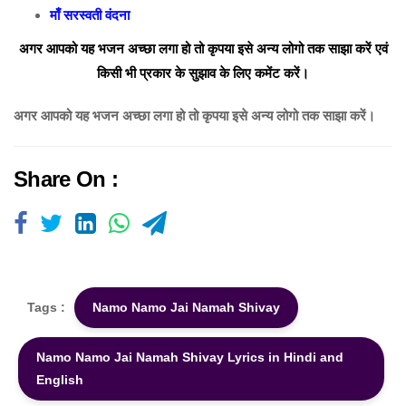
माँ सरस्वती वंदना
अगर आपको यह भजन अच्छा लगा हो तो कृपया इसे अन्य लोगो तक साझा करें एवं
किसी भी प्रकार के सुझाव के लिए कमेंट करें।
अगर आपको यह भजन अच्छा लगा हो तो कृपया इसे अन्य लोगो तक साझा करें।
Share On :
Tags :
Namo Namo Jai Namah Shivay
Namo Namo Jai Namah Shivay Lyrics in Hindi and
English