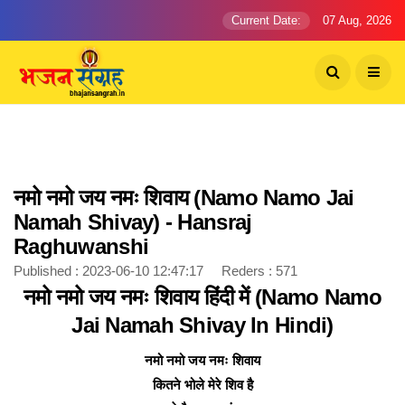
Current Date:
07 Aug, 2026
नमो नमो जय नमः शिवाय (Namo Namo Jai
Namah Shivay) - Hansraj
Raghuwanshi
Published : 2023-06-10 12:47:17 Reders : 571
नमो नमो जय नमः शिवाय हिंदी में (Namo Namo
Jai Namah Shivay In Hindi)
नमो नमो जय नमः शिवाय
कितने भोले मेरे शिव है