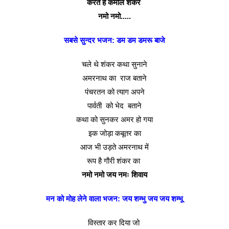
करते है कमाल शंकर
नमो नमो.....
सबसे सुन्दर भजन: डम डम डमरू बाजे
चले थे शंकर कथा सुनाने
अमरनाथ का राज बताने
पंचरतन को त्याग अपने
पार्वती को भेद बताने
कथा को सुनकर अमर हो गया
इक जोड़ा कबूतर का
आज भी उड़ते अमरनाथ में
रूप है गौरी शंकर का
नमो नमो जय नमः शिवाय
मन को मोह लेने वाला भजन: जय शम्भु जय जय शम्भू
विस्तार कर दिया जो