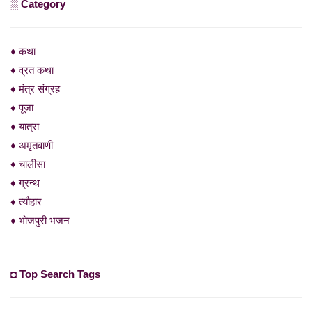
░ Category
♦ कथा
♦ व्रत कथा
♦ मंत्र संग्रह
♦ पूजा
♦ यात्रा
♦ अमृतवाणी
♦ चालीसा
♦ ग्रन्थ
♦ त्यौहार
♦ भोजपुरी भजन
◘ Top Search Tags