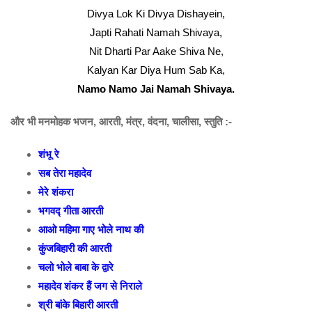
Divya Lok Ki Divya Dishayein,
Japti Rahati Namah Shivaya,
Nit Dharti Par Aake Shiva Ne,
Kalyan Kar Diya Hum Sab Ka,
Namo Namo Jai Namah Shivaya.
और भी मनमोहक भजन, आरती, मंत्र, वंदना, चालीसा, स्तुति :-
शंभू रे
सब तेरा महादेव
मेरे शंकरा
भगवद्‍ गीता आरती
आओ महिमा गाए भोले नाथ की
कुंजबिहारी की आरती
चलो भोले बाबा के द्वारे
महादेव शंकर हैं जग से निराले
श्री बांके बिहारी आरती