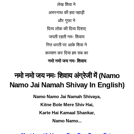
लेख शिवा ने
अमरनाथ की हवा पहाड़ी
और गुफा ने
दिव्य लोक की दिव्य दिशाए
जपती रहती नमः शिवाय
नित धरती पर आके शिवा ने
कल्याण कर दिया हम सब का
नमो नमो जय नमः शिवाय
नमो नमो जय नमः शिवाय अंग्रेजी में (Namo
Namo Jai Namah Shivay In English)
Namo Namo Jai Namah Shivaya,
Kitne Bole Mere Shiv Hai,
Karte Hai Kamaal Shankar,
Namo Namo...