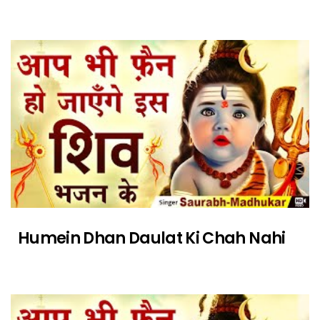
Humein Dhan Daulat Ki Chah Nahi