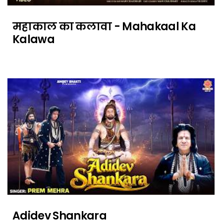
महाकाल का कलावा - Mahakaal Ka
Kalawa
Adidev Shankara