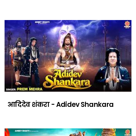
आदिदेव शंकरा - Adidev Shankara