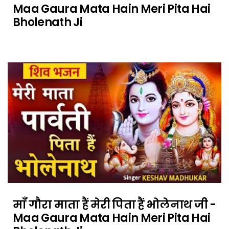
Maa Gaura Mata Hain Meri Pita Hai
Bholenath Ji
माँ गौरा माता हैं मेरी पिता हैं भोलेनाथ जी -
Maa Gaura Mata Hain Meri Pita Hai