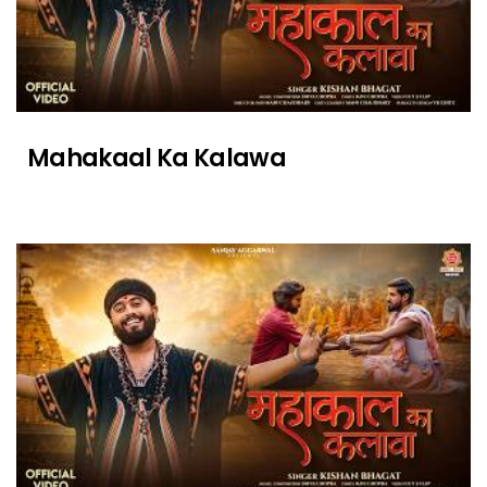
Mahakaal Ka Kalawa