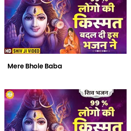
Mere Bhole Baba