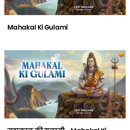
Mahakal Ki Gulami