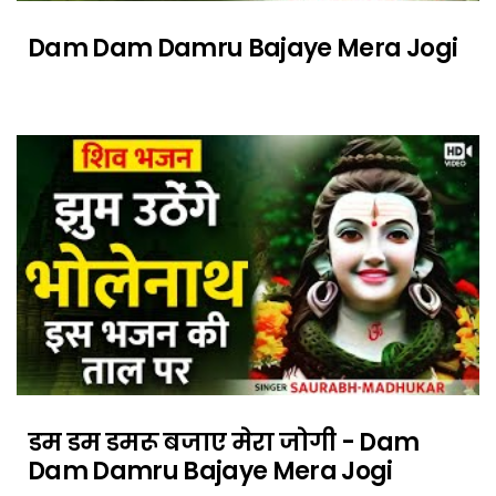
Dam Dam Damru Bajaye Mera Jogi
डम डम डमरू बजाए मेरा जोगी - Dam
Dam Damru Bajaye Mera Jogi