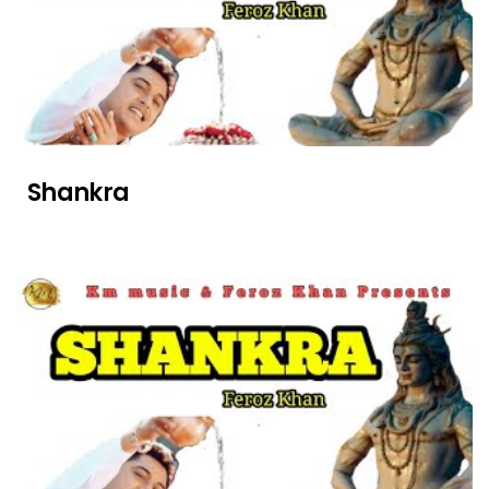
Shankra