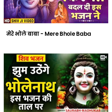
मेरे भोले बाबा - Mere Bhole Baba