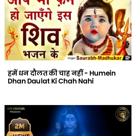
हमें धन दौलत की चाह नहीं - Humein
Dhan Daulat Ki Chah Nahi