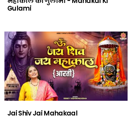
महाकाल की गुलामी - Mahakal Ki
Gulami
Jai Shiv Jai Mahakaal