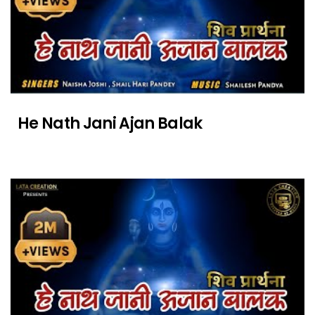
He Nath Jani Ajan Balak