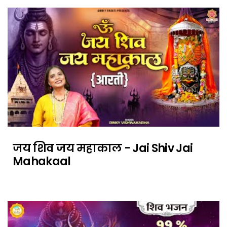
जय शिव जय महाकाल - Jai Shiv Jai
Mahakaal