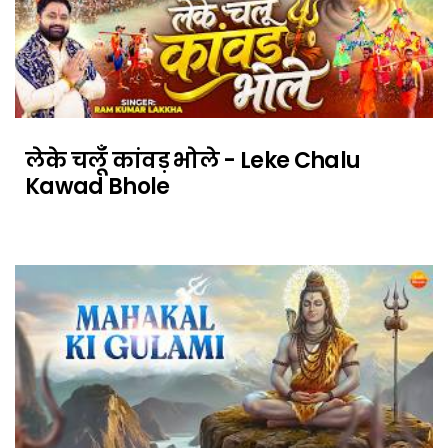
लेके चलूँ कांवड़ भोले - Leke Chalu
Kawad Bhole