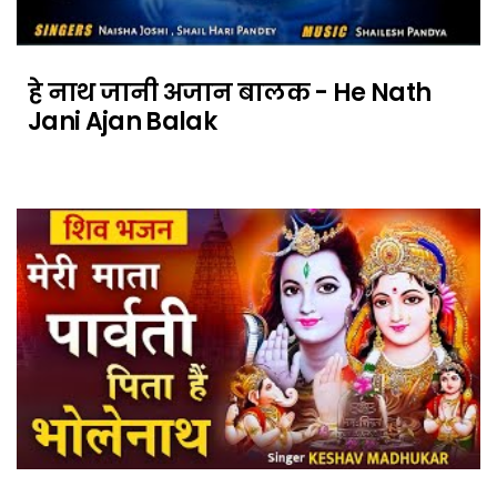
हे नाथ जानी अजान बालक - He Nath
Jani Ajan Balak