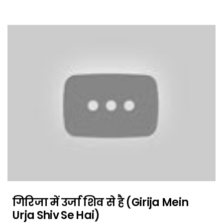
गिरिजा में उर्जा शिव से है (Girija Mein
Urja Shiv Se Hai)