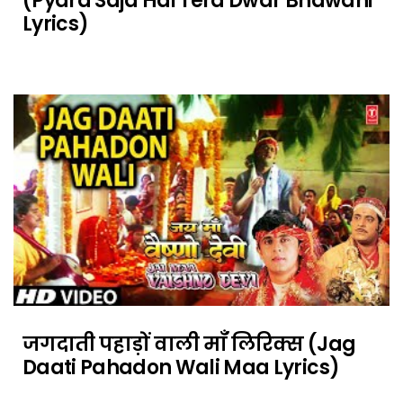
(Pyara Saja Hai Tera Dwar Bhawani
Lyrics)
जगदाती पहाड़ों वाली माँ लिरिक्स (Jag
Daati Pahadon Wali Maa Lyrics)