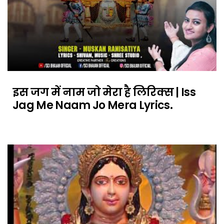
इस जग में नाम जो मेरा है लिरिक्स | Iss
Jag Me Naam Jo Mera Lyrics.