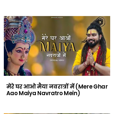
मेरे घर आओ मैया नवरात्रों में (Mere Ghar
Aao Maiya Navratro Mein)