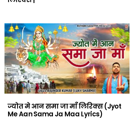
ज्योत मे आन समा जा माँ लिरिक्स (Jyot
Me Aan Sama Ja Maa Lyrics)