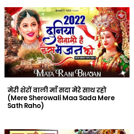
मेरी शेरों वाली माँ सदा मेरे साथ रहो
(Mere Sherowali Maa Sada Mere
Sath Raho)