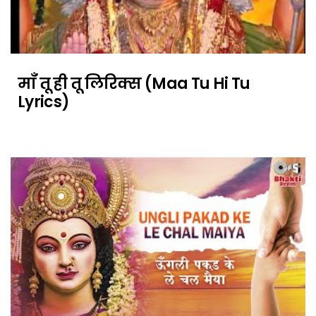
माँ तू ही तू लिरिक्स (Maa Tu Hi Tu
Lyrics)