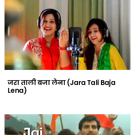
जरा ताली बजा लेना (Jara Tali Baja
Lena)