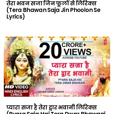
तेरा भवन सजा जिन फूलों से लिरिक्स
(Tera Bhawan Saja Jin Phoolon Se
Lyrics)
प्यारा सजा है तेरा द्वार भवानी लिरिक्स