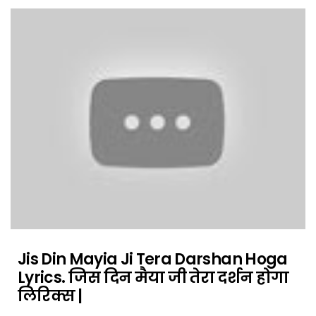
Jis Din Mayia Ji Tera Darshan Hoga
Lyrics. जिस दिन मैया जी तेरा दर्शन होगा
लिरिक्स |