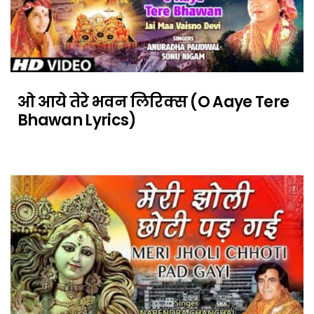
ओ आये तेरे भवन लिरिक्स (O Aaye Tere
Bhawan Lyrics)