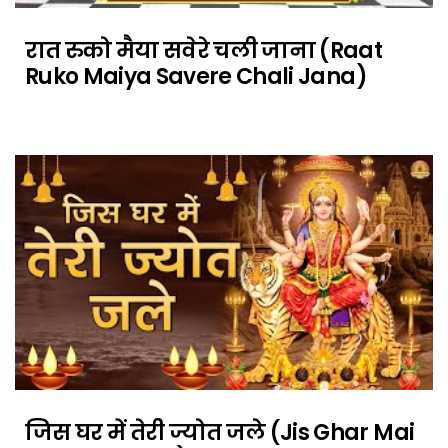
रात रुको मैया सवेरे चली जाना (Raat
Ruko Maiya Savere Chali Jana)
जिस घर में तेरी ज्योत जले (Jis Ghar Mai