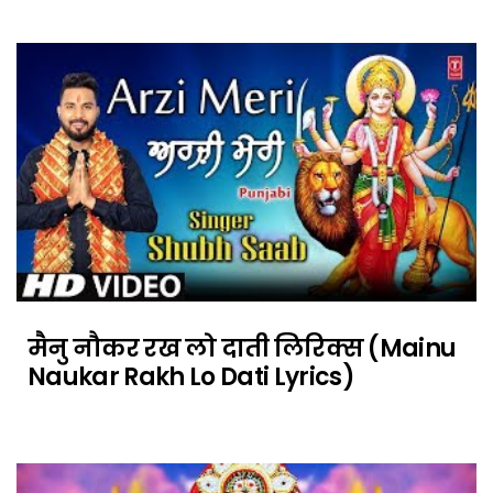
मैनु नौकर रख लो दाती लिरिक्स (Mainu
Naukar Rakh Lo Dati Lyrics)