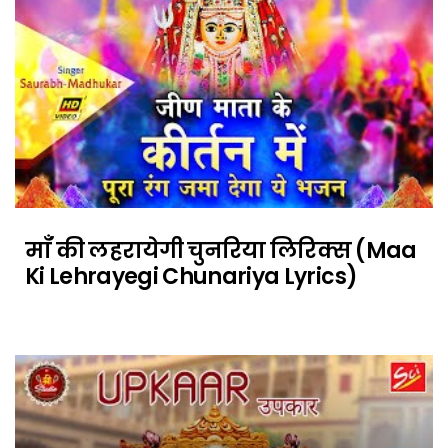
माँ की लहरायेगी चुनरिया लिरिक्स (Maa
Ki Lehrayegi Chunariya Lyrics)