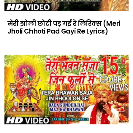
मेरी झोली छोटी पड़ गई रे लिरिक्स (Meri
Jholi Chhoti Pad Gayi Re Lyrics)