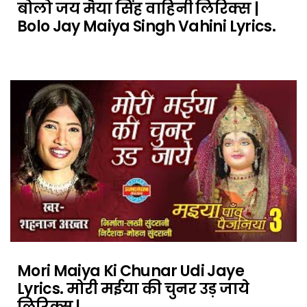
बोलो जय मैया सिंह वाहिनी लिरिक्स |
Bolo Jay Maiya Singh Vahini Lyrics.
Mori Maiya Ki Chunar Udi Jaye
Lyrics. मोरी मईया की चुनर उड़ जाये
लिरिक्स |