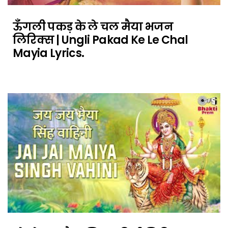
ऊँगली पकड़ के ले चल मैया भजन
लिरिक्स | Ungli Pakad Ke Le Chal
Mayia Lyrics.