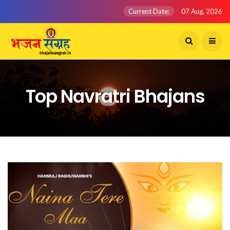
Current Date:
07 Aug, 2026
Top Navratri Bhajans