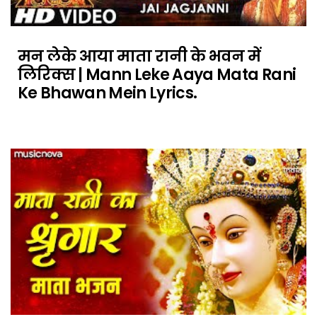
मन लेके आया माता रानी के भवन में
लिरिक्स | Mann Leke Aaya Mata Rani
Ke Bhawan Mein Lyrics.