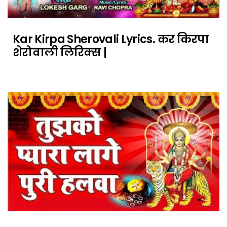
Kar Kirpa Sherovali Lyrics. कर किरपा
शेरोवाली लिरिक्स |