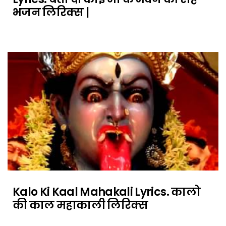
भजन लिरिक्स |
Kalo Ki Kaal Mahakali Lyrics. कालो
की काल महाकाली लिरिक्स