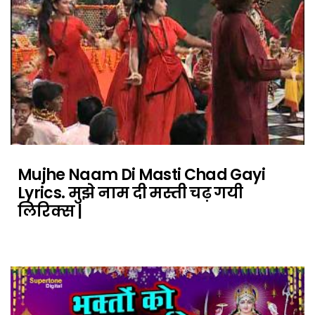
Mujhe Naam Di Masti Chad Gayi
Lyrics. मुझे नाम दी मस्ती चढ़ गयी
लिरिक्स |