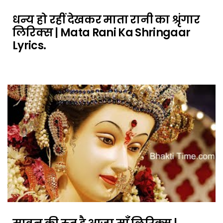
धन्य हो रहीं देखकर माता रानी का श्रृंगार
लिरिक्स | Mata Rani Ka Shringaar
Lyrics.