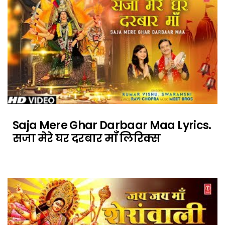
Saja Mere Ghar Darbaar Maa Lyrics.
सजा मेरे घर दरबार माँ लिरिक्स