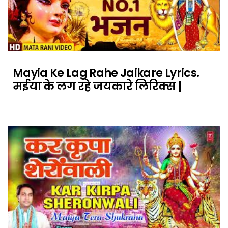
Mayia Ke Lag Rahe Jaikare Lyrics.
मईया के लग रहे जयकारे लिरिक्स |