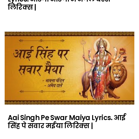
लिरिक्स |
Aai Singh Pe Swar Maiya Lyrics. आई
सिंह पे सवार मईया लिरिक्स |