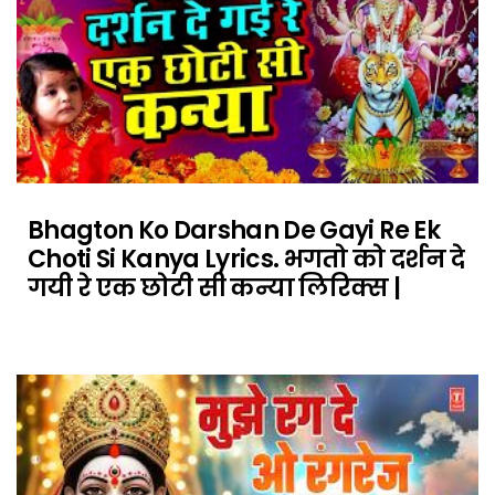
Bhagton Ko Darshan De Gayi Re Ek
Choti Si Kanya Lyrics. भगतो को दर्शन दे
गयी रे एक छोटी सी कन्या लिरिक्स |