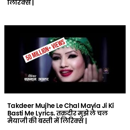
लिरिक्स |
Takdeer Mujhe Le Chal Mayia Ji Ki
Basti Me Lyrics. तक़दीर मुझे ले चल
मैयाजी की बस्ती में लिरिक्स |