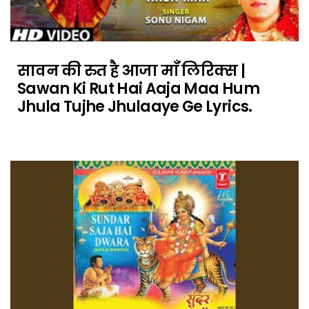
सावन की रुत है आजा माँ लिरिक्स |
Sawan Ki Rut Hai Aaja Maa Hum
Jhula Tujhe Jhulaaye Ge Lyrics.