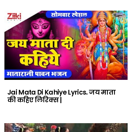
Jai Mata Di Kahiye Lyrics. जय माता
की कहिए लिरिक्स |