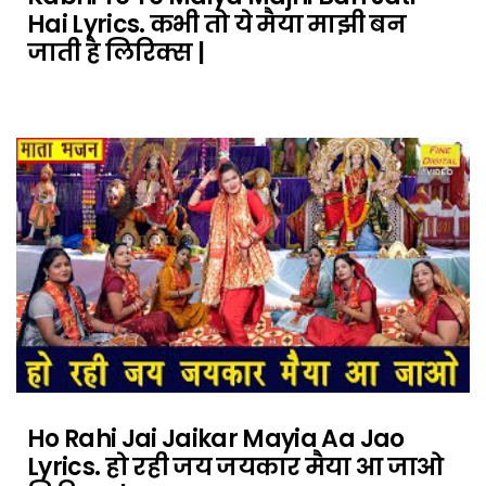
Hai Lyrics. कभी तो ये मैया माझी बन
जाती है लिरिक्स |
Ho Rahi Jai Jaikar Mayia Aa Jao
Lyrics. हो रही जय जयकार मैया आ जाओ