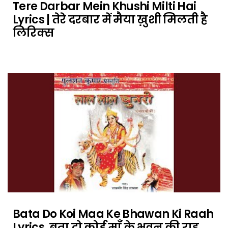
Tere Darbar Mein Khushi Milti Hai
Lyrics | तेरे दरबार में मैया ख़ुशी मिलती है
लिरिक्स
Bata Do Koi Maa Ke Bhawan Ki Raah
Lyrics. बता दो कोई माँ के भवन की राह