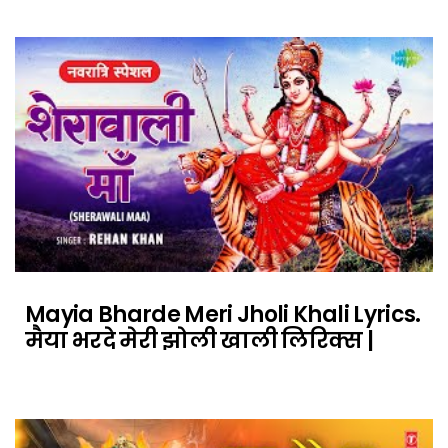
Mayia Bharde Meri Jholi Khali Lyrics.
मैया भरदे मेरी झोली खाली लिरिक्स |