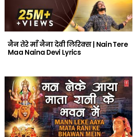
नैन तेरे माँ नैना देवी लिरिक्स | Nain Tere
Maa Naina Devi Lyrics