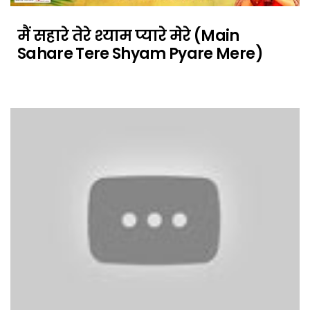
मैं सहारे तेरे श्याम प्यारे मेरे (Main
Sahare Tere Shyam Pyare Mere)