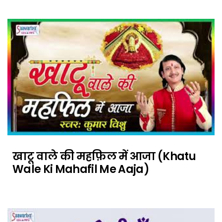
खाटू वाले की महफ़िल में आजा (Khatu
Wale Ki Mahafil Me Aaja)