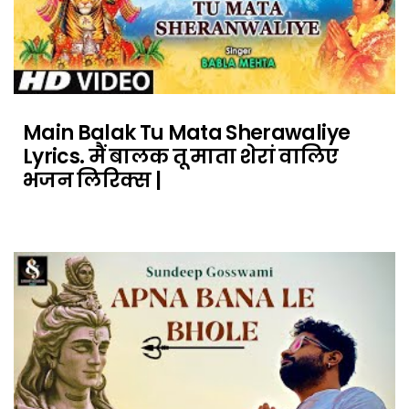
Main Balak Tu Mata Sherawaliye
Lyrics. मैं बालक तू माता शेरां वालिए
भजन लिरिक्स |