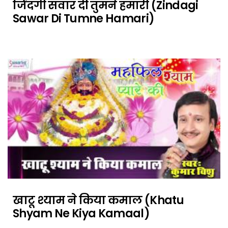
जिंदगी सवार दी तुमने हमारी (Zindagi
Sawar Di Tumne Hamari)
खाटू श्याम ने किया कमाल (Khatu
Shyam Ne Kiya Kamaal)