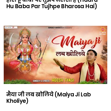
Hu Baba Par Tujhpe Bharosa Hai)
मैया जी लब खोलिये (Maiya Ji Lab
Kholiye)