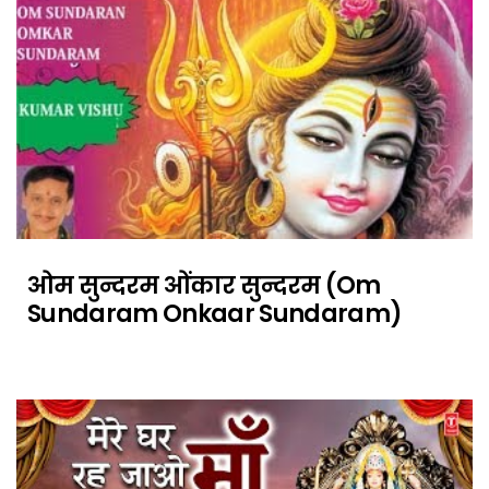
ओम सुन्दरम ओंकार सुन्दरम (Om
Sundaram Onkaar Sundaram)