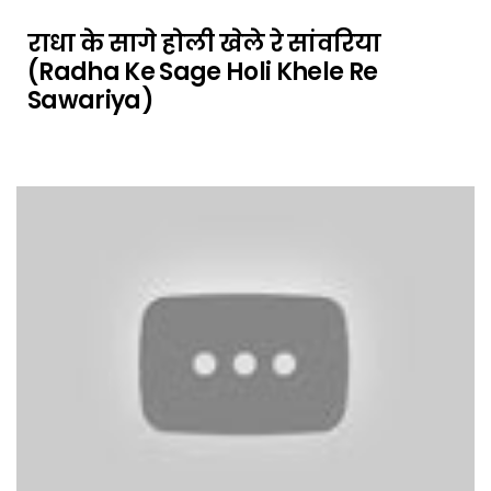
राधा के सागे होली खेले रे सांवरिया
(Radha Ke Sage Holi Khele Re
Sawariya)