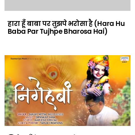
हारा हूँ बाबा पर तुझपे भरोसा है (Hara Hu
Baba Par Tujhpe Bharosa Hai)