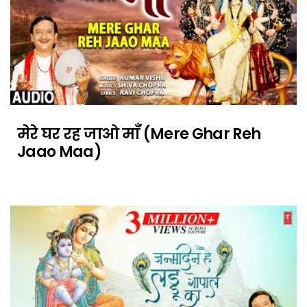
मेरे घर रह जाओ माँ (Mere Ghar Reh
Jaao Maa)