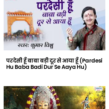
परदेसी हूँ बाबा बड़ी दूर से आया हूँ (Pardesi
Hu Baba Badi Dur Se Aaya Hu)