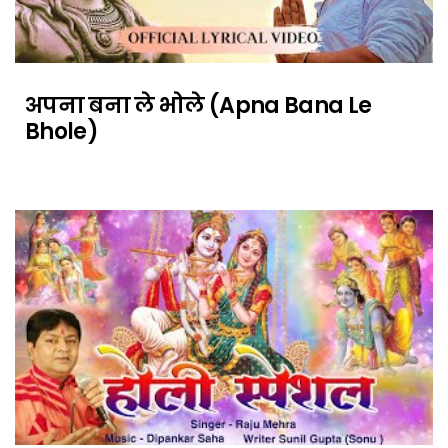
अपना बना ले भोले (Apna Bana Le
Bhole)