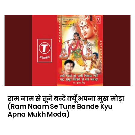
राम नाम से तूने बन्दे क्यूँ अपना मुख मोड़ा
(Ram Naam Se Tune Bande Kyu
Apna Mukh Moda)