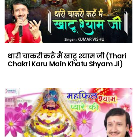
थारी चाकरी करूँ मैं खाटू श्याम जी (Thari
Chakri Karu Main Khatu Shyam Ji)