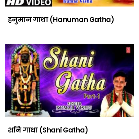
हनुमान गाथा (Hanuman Gatha)
शनि गाथा (Shani Gatha)