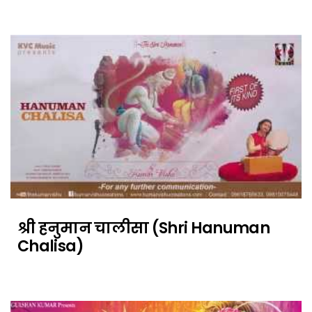
श्री हनुमान चालीसा (Shri Hanuman
Chalisa)