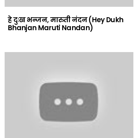
हे दुःख भन्जन, मारुती नंदन (Hey Dukh
Bhanjan Maruti Nandan)